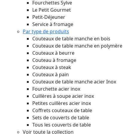
Fourchettes Sylve
Le Petit Gourmet
Petit-Déjeuner
Service à fromage
Par type de produits
Couteaux de table manche en bois
Couteaux de table manche en polymère
Couteaux à beurre
Couteau à fromage
Couteaux à steak
Couteaux à pain
Couteaux de table manche acier Inox
Fourchette acier inox
Cuillères à soupe acier inox
Petites cuillères acier inox
Coffrets couteaux de table
Sets de couverts de table
Tous les couverts de table
Voir toute la collection