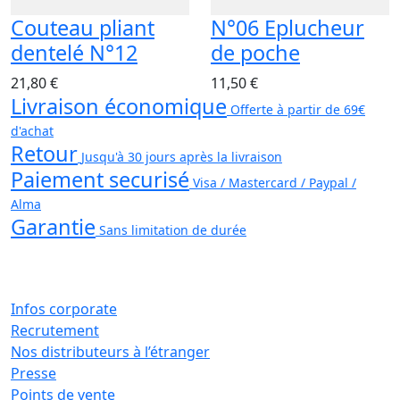
Couteau pliant
N°06 Eplucheur
dentelé N°12
de poche
21,80 €
11,50 €
Livraison économique
Offerte à partir de 69€
d'achat
Retour
Jusqu'à 30 jours après la livraison
Paiement securisé
Visa / Mastercard / Paypal /
Alma
Garantie
Sans limitation de durée
Infos corporate
Recrutement
Nos distributeurs à l’étranger
Presse
Points de vente