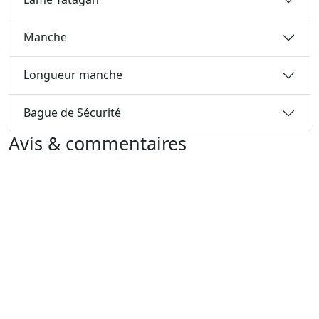
Manche
Longueur manche
Bague de Sécurité
Avis & commentaires