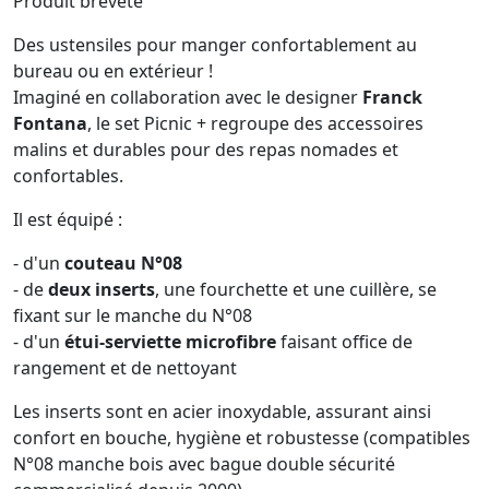
Produit breveté
Des ustensiles pour manger confortablement au
bureau ou en extérieur !
Imaginé en collaboration avec le designer
Franck
Fontana
, le set Picnic + regroupe des accessoires
malins et durables pour des repas nomades et
confortables.
Il est équipé :
- d'un
couteau N°08
- de
deux inserts
, une fourchette et une cuillère, se
fixant sur le manche du N°08
- d'un
étui-serviette microfibre
faisant office de
rangement et de nettoyant
Les inserts sont en acier inoxydable, assurant ainsi
confort en bouche, hygiène et robustesse (compatibles
N°08 manche bois avec bague double sécurité