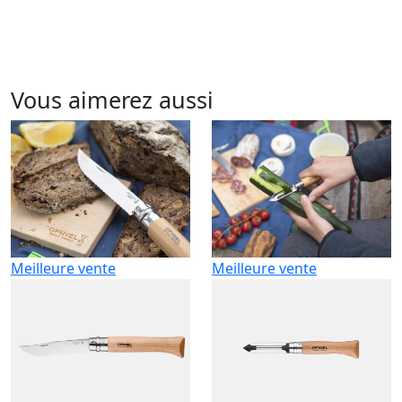
Vous aimerez aussi
Meilleure vente
Meilleure vente