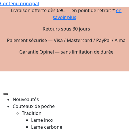
Contenu principal
Livraison offerte dès 69€ — en point de retrait *
en
savoir plus
Retours sous 30 jours
Paiement sécurisé — Visa / Mastercard / PayPal / Alma
Garantie Opinel — sans limitation de durée
Nouveautés
Couteaux de poche
Tradition
Lame inox
Lame carbone