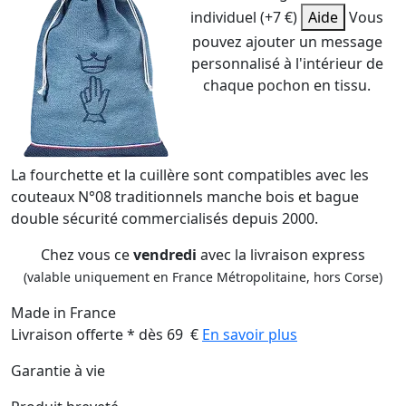
individuel (+7 €)
Aide
Vous
pouvez ajouter un message
personnalisé à l'intérieur de
chaque pochon en tissu.
La fourchette et la cuillère sont compatibles avec les
couteaux N°08 traditionnels manche bois et bague
double sécurité commercialisés depuis 2000.
Chez vous ce
vendredi
avec la livraison express
(valable uniquement en France Métropolitaine, hors Corse)
Made in France
Livraison offerte * dès 69 €
En savoir plus
Garantie à vie