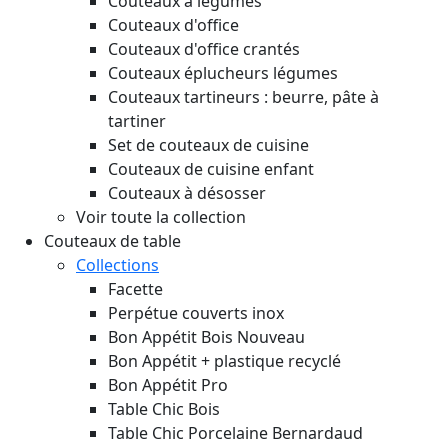
Couteaux à légumes
Couteaux d'office
Couteaux d'office crantés
Couteaux éplucheurs légumes
Couteaux tartineurs : beurre, pâte à
tartiner
Set de couteaux de cuisine
Couteaux de cuisine enfant
Couteaux à désosser
Voir toute la collection
Couteaux de table
Collections
Facette
Perpétue couverts inox
Bon Appétit Bois
Nouveau
Bon Appétit + plastique recyclé
Bon Appétit Pro
Table Chic Bois
Table Chic Porcelaine Bernardaud