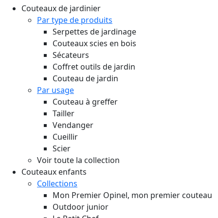
Couteaux de jardinier
Par type de produits
Serpettes de jardinage
Couteaux scies en bois
Sécateurs
Coffret outils de jardin
Couteau de jardin
Par usage
Couteau à greffer
Tailler
Vendanger
Cueillir
Scier
Voir toute la collection
Couteaux enfants
Collections
Mon Premier Opinel, mon premier couteau
Outdoor junior