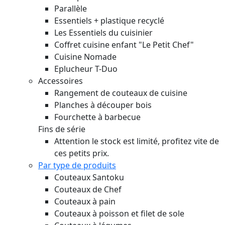
Parallèle
Essentiels + plastique recyclé
Les Essentiels du cuisinier
Coffret cuisine enfant "Le Petit Chef"
Cuisine Nomade
Eplucheur T-Duo
Accessoires
Rangement de couteaux de cuisine
Planches à découper bois
Fourchette à barbecue
Fins de série
Attention le stock est limité, profitez vite de
ces petits prix.
Par type de produits
Couteaux Santoku
Couteaux de Chef
Couteaux à pain
Couteaux à poisson et filet de sole