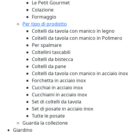
Le Petit Gourmet
Colazione
Formaggio
Per tipo di prodotto
Coltelli da tavola con manico in legno
Coltelli da tavola con manico in Polimero
Per spalmare
Coltellini tascabili
Coltelli da bistecca
Coltelli da pane
Coltelli da tavola con manico in acciaio inox
Forchetta in acciaio inox
Cucchiai in acciaio inox
Cucchiaini in acciaio inox
Set di coltelli da tavola
Set di posate in acciaio inox
Tutte le posate
Guarda la collezione
Giardino