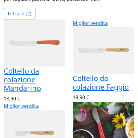
Filtrare
(2)
Miglior vendita
Coltello da
Coltello da
colazione
colazione Faggio
Mandarino
18,90 €
18,90 €
Miglior vendita