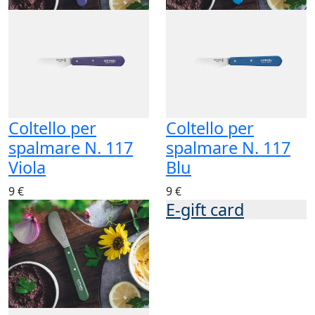
Coltello per
Coltello per
spalmare N. 117
spalmare N. 117
Viola
Blu
9 €
9 €
E-gift card