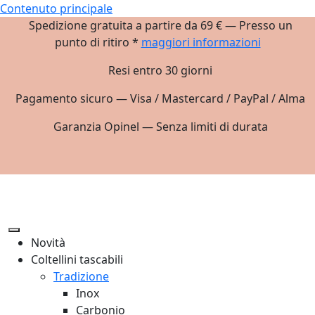
Contenuto principale
Spedizione gratuita a partire da 69 € — Presso un
punto di ritiro *
maggiori informazioni
Resi entro 30 giorni
Pagamento sicuro — Visa / Mastercard / PayPal / Alma
Garanzia Opinel — Senza limiti di durata
Novità
Coltellini tascabili
Tradizione
Inox
Carbonio