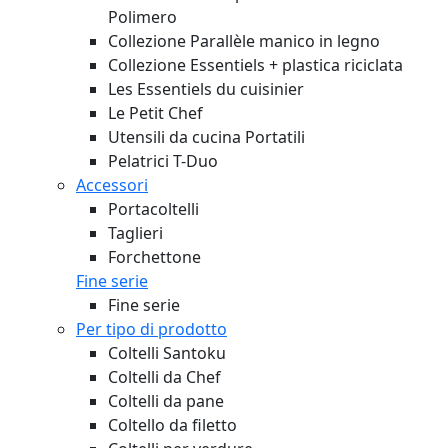
Polimero
Collezione Parallèle manico in legno
Collezione Essentiels + plastica riciclata
Les Essentiels du cuisinier
Le Petit Chef
Utensili da cucina Portatili
Pelatrici T-Duo
Accessori
Portacoltelli
Taglieri
Forchettone
Fine serie
Fine serie
Per tipo di prodotto
Coltelli Santoku
Coltelli da Chef
Coltelli da pane
Coltello da filetto