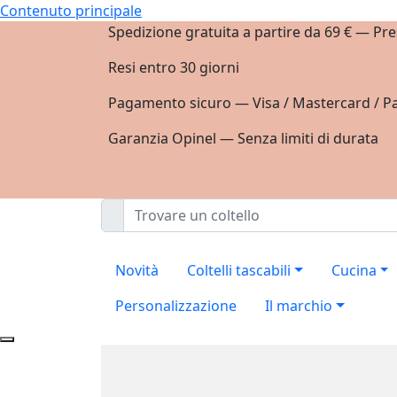
Contenuto principale
Spedizione gratuita a partire da 69 € — Pre
Resi entro 30 giorni
Pagamento sicuro — Visa / Mastercard / Pa
Garanzia Opinel — Senza limiti di durata
Novità
Coltelli tascabili
Cucina
Personalizzazione
Il marchio