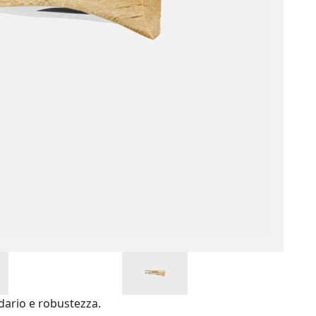
ndario e robustezza.