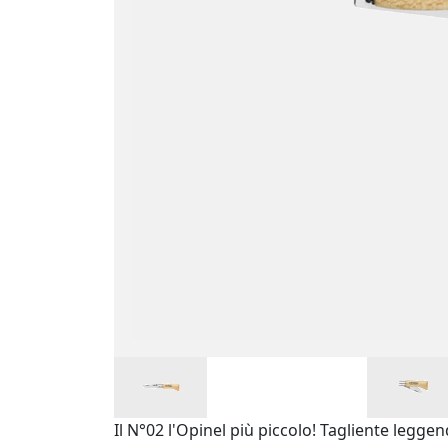
Il N°02 l'Opinel più piccolo! Tagliente legge