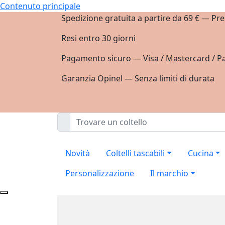
Contenuto principale
Spedizione gratuita a partire da 69 € — Pre
Resi entro 30 giorni
Pagamento sicuro — Visa / Mastercard / Pa
Garanzia Opinel — Senza limiti di durata
Novità
Coltelli tascabili
Cucina
Personalizzazione
Il marchio