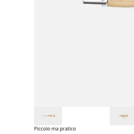
Piccolo ma pratico