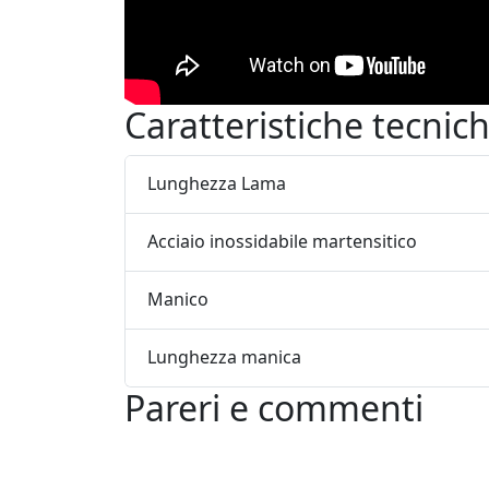
Caratteristiche tecnic
Lunghezza Lama
Acciaio inossidabile martensitico
Manico
Lunghezza manica
Pareri e commenti