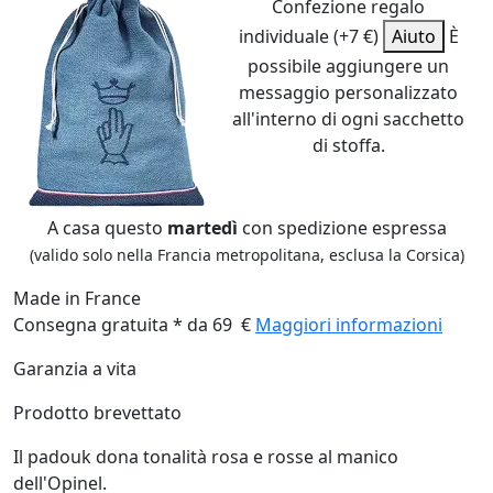
Confezione regalo
individuale (+7 €)
Aiuto
È
possibile aggiungere un
messaggio personalizzato
all'interno di ogni sacchetto
di stoffa.
A casa questo
martedì
con spedizione espressa
(valido solo nella Francia metropolitana, esclusa la Corsica)
Made in France
Consegna gratuita * da 69 €
Maggiori informazioni
Garanzia a vita
Prodotto brevettato
Il padouk dona tonalità rosa e rosse al manico
dell'Opinel.