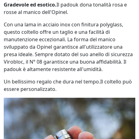
Gradevole ed esotico.
Il padouk dona tonalità rosa e
rosse al manico dell'Opinel.
Con una lama in acciaio inox con finitura polyglass,
questo coltello offre un taglio e una facilità di
manutenzione eccezionali. La forma del manico
sviluppato da Opinel garantisce all'utilizzatore una
presa ideale. Sempre dotato del suo anello di sicurezza
Virobloc, il N° 08 garantisce una buona affidabilità. Il
padouk è altamente resistente all'umidità.
Un bellissimo regalo che dura nel tempo.Il coltello può
essere personalizzato.