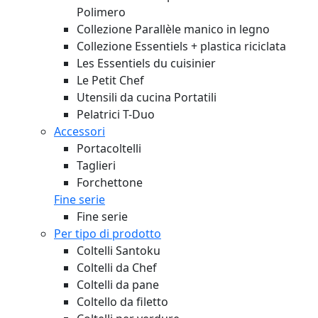
Polimero
Collezione Parallèle manico in legno
Collezione Essentiels + plastica riciclata
Les Essentiels du cuisinier
Le Petit Chef
Utensili da cucina Portatili
Pelatrici T-Duo
Accessori
Portacoltelli
Taglieri
Forchettone
Fine serie
Fine serie
Per tipo di prodotto
Coltelli Santoku
Coltelli da Chef
Coltelli da pane
Coltello da filetto