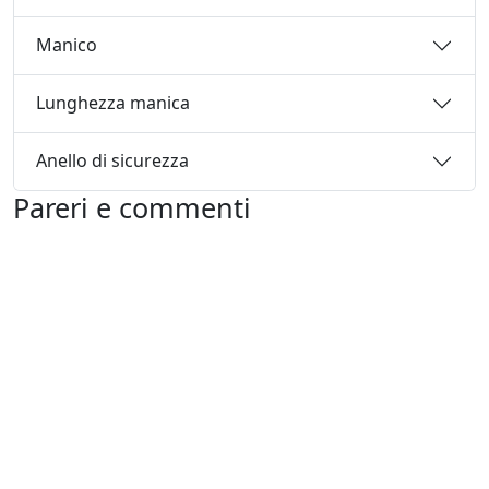
Manico
Lunghezza manica
Anello di sicurezza
Pareri e commenti