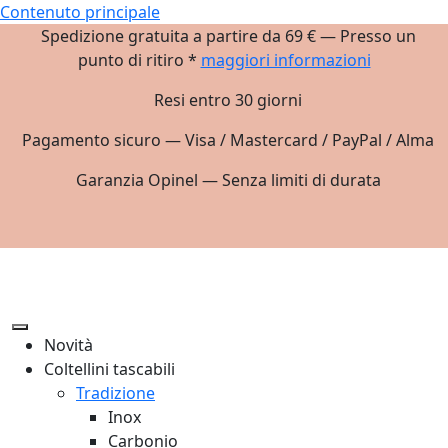
Contenuto principale
Spedizione gratuita a partire da 69 € — Presso un
punto di ritiro *
maggiori informazioni
Resi entro 30 giorni
Pagamento sicuro — Visa / Mastercard / PayPal / Alma
Garanzia Opinel — Senza limiti di durata
Novità
Coltellini tascabili
Tradizione
Inox
Carbonio