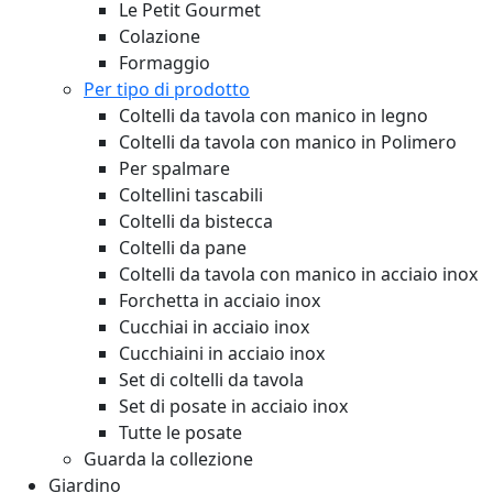
Le Petit Gourmet
Colazione
Formaggio
Per tipo di prodotto
Coltelli da tavola con manico in legno
Coltelli da tavola con manico in Polimero
Per spalmare
Coltellini tascabili
Coltelli da bistecca
Coltelli da pane
Coltelli da tavola con manico in acciaio inox
Forchetta in acciaio inox
Cucchiai in acciaio inox
Cucchiaini in acciaio inox
Set di coltelli da tavola
Set di posate in acciaio inox
Tutte le posate
Guarda la collezione
Giardino