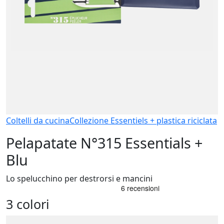
Coltelli da cucina
Collezione Essentiels + plastica riciclata
Pelapatate N°315 Essentials +
Blu
Lo spelucchino per destrorsi e mancini
3 colori