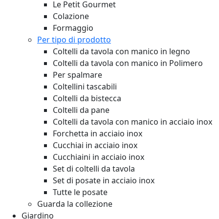
Le Petit Gourmet
Colazione
Formaggio
Per tipo di prodotto
Coltelli da tavola con manico in legno
Coltelli da tavola con manico in Polimero
Per spalmare
Coltellini tascabili
Coltelli da bistecca
Coltelli da pane
Coltelli da tavola con manico in acciaio inox
Forchetta in acciaio inox
Cucchiai in acciaio inox
Cucchiaini in acciaio inox
Set di coltelli da tavola
Set di posate in acciaio inox
Tutte le posate
Guarda la collezione
Giardino