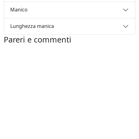
Manico
Lunghezza manica
Pareri e commenti