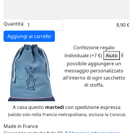
Quantità
8,90 €
Aggiungi al carrello
Confezione regalo
individuale (+7 €)
Aiuto
È
possibile aggiungere un
messaggio personalizzato
all'interno di ogni sacchetto
di stoffa.
A casa questo
martedì
con spedizione espressa
(valido solo nella Francia metropolitana, esclusa la Corsica)
Made in France