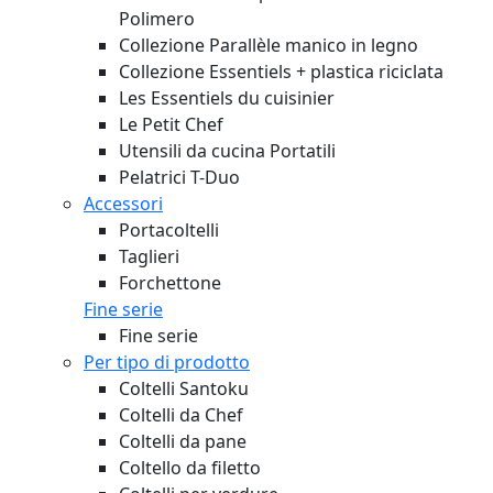
Polimero
Collezione Parallèle manico in legno
Collezione Essentiels + plastica riciclata
Les Essentiels du cuisinier
Le Petit Chef
Utensili da cucina Portatili
Pelatrici T-Duo
Accessori
Portacoltelli
Taglieri
Forchettone
Fine serie
Fine serie
Per tipo di prodotto
Coltelli Santoku
Coltelli da Chef
Coltelli da pane
Coltello da filetto