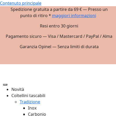
Contenuto principale
Spedizione gratuita a partire da 69 € — Presso un
punto di ritiro *
maggiori informazioni
Resi entro 30 giorni
Pagamento sicuro — Visa / Mastercard / PayPal / Alma
Garanzia Opinel — Senza limiti di durata
Novità
Coltellini tascabili
Tradizione
Inox
Carbonio