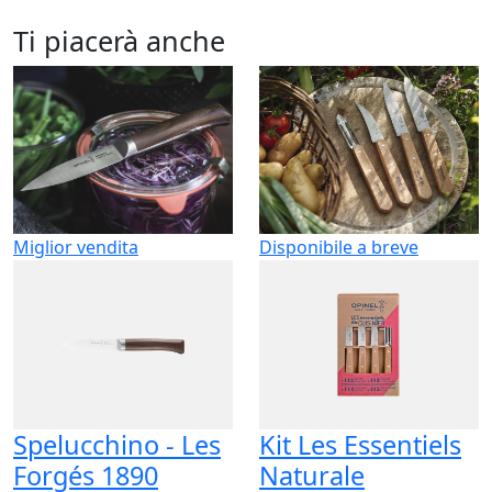
Ti piacerà anche
Miglior vendita
Disponibile a breve
Spelucchino - Les
Kit Les Essentiels
Forgés 1890
Naturale