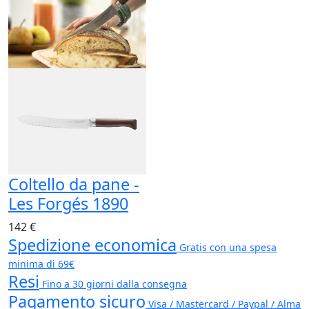
Coltello da pane -
Les Forgés 1890
142 €
Spedizione economica
Gratis con una spesa
minima di 69€
Resi
Fino a 30 giorni dalla consegna
Pagamento sicuro
Visa / Mastercard / Paypal / Alma