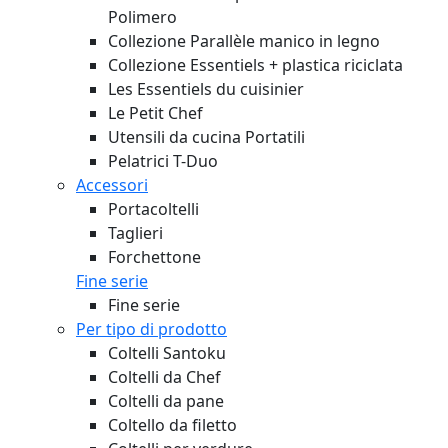
Polimero
Collezione Parallèle manico in legno
Collezione Essentiels + plastica riciclata
Les Essentiels du cuisinier
Le Petit Chef
Utensili da cucina Portatili
Pelatrici T-Duo
Accessori
Portacoltelli
Taglieri
Forchettone
Fine serie
Fine serie
Per tipo di prodotto
Coltelli Santoku
Coltelli da Chef
Coltelli da pane
Coltello da filetto