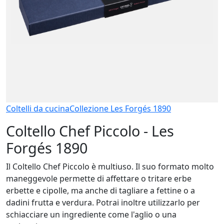
Coltelli da cucina
Collezione Les Forgés 1890
Coltello Chef Piccolo - Les
Forgés 1890
Il Coltello Chef Piccolo è multiuso. Il suo formato molto
maneggevole permette di affettare o tritare erbe
erbette e cipolle, ma anche di tagliare a fettine o a
dadini frutta e verdura. Potrai inoltre utilizzarlo per
schiacciare un ingrediente come l'aglio o una