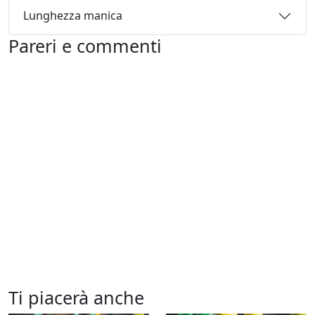
Lunghezza manica
Pareri e commenti
Ti piacerà anche