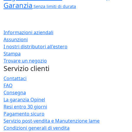
Garanzia
Senza limiti di durata
Informazioni aziendali
Assunzioni
I nostri distributori all'estero
Stampa
Trovare un negozio
Servizio clienti
Contattaci
FAQ
Consegna
La garanzia Opinel
Resi entro 30 giorni
Pagamento sicuro
Servizio post-vendita e Manutenzione lame
Condizioni generali di vendita