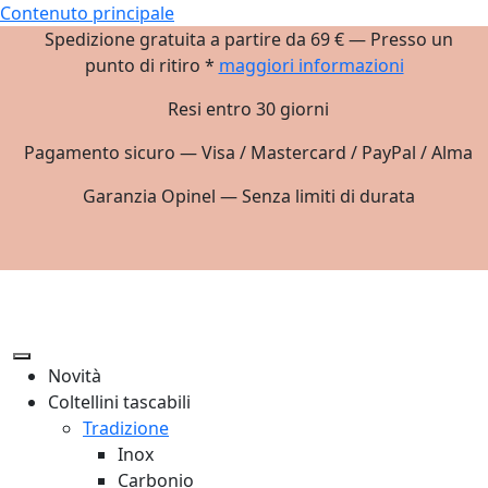
Contenuto principale
Spedizione gratuita a partire da 69 € — Presso un
punto di ritiro *
maggiori informazioni
Resi entro 30 giorni
Pagamento sicuro — Visa / Mastercard / PayPal / Alma
Garanzia Opinel — Senza limiti di durata
Novità
Coltellini tascabili
Tradizione
Inox
Carbonio