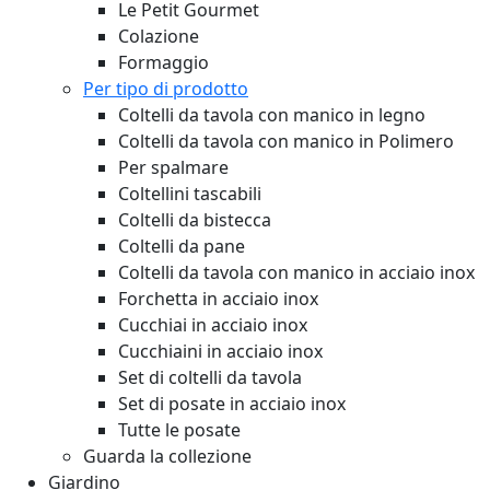
Le Petit Gourmet
Colazione
Formaggio
Per tipo di prodotto
Coltelli da tavola con manico in legno
Coltelli da tavola con manico in Polimero
Per spalmare
Coltellini tascabili
Coltelli da bistecca
Coltelli da pane
Coltelli da tavola con manico in acciaio inox
Forchetta in acciaio inox
Cucchiai in acciaio inox
Cucchiaini in acciaio inox
Set di coltelli da tavola
Set di posate in acciaio inox
Tutte le posate
Guarda la collezione
Giardino