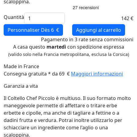
scaloppina.
Quantità
142 €
Personnaliser
Dès 6 €
Aggiungi al carrello
Pagamento
in 3 rate
senza commissioni
A casa questo
martedì
con spedizione espressa
(valido solo nella Francia metropolitana, esclusa la Corsica)
Made in France
Consegna gratuita * da 69 €
Maggiori informazioni
Garanzia a vita
Il Coltello Chef Piccolo è multiuso. Il suo formato molto
maneggevole permette di affettare o tritare erbe
erbette e cipolle, ma anche di tagliare a fettine o a
dadini frutta e verdura. Potrai inoltre utilizzarlo per
schiacciare un ingrediente come l'aglio o una
scaloppina.