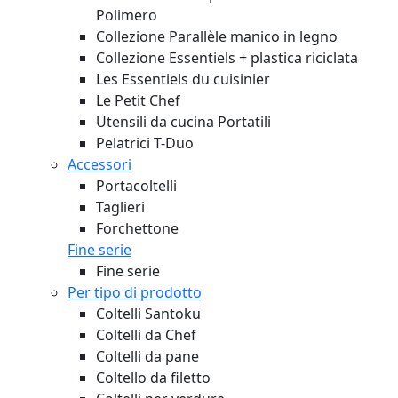
Polimero
Collezione Parallèle manico in legno
Collezione Essentiels + plastica riciclata
Les Essentiels du cuisinier
Le Petit Chef
Utensili da cucina Portatili
Pelatrici T-Duo
Accessori
Portacoltelli
Taglieri
Forchettone
Fine serie
Fine serie
Per tipo di prodotto
Coltelli Santoku
Coltelli da Chef
Coltelli da pane
Coltello da filetto