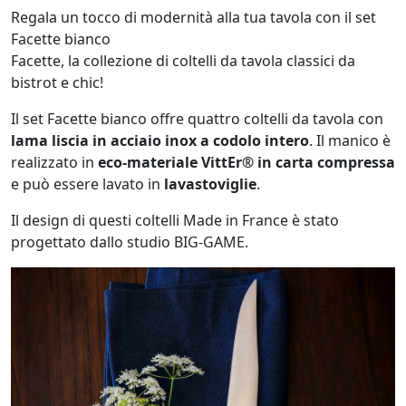
Regala un tocco di modernità alla tua tavola con il set
Facette bianco
Facette, la collezione di coltelli da tavola classici da
bistrot e chic!
Il set Facette bianco offre quattro coltelli da tavola con
lama liscia in acciaio inox a codolo intero
. Il manico è
realizzato in
eco-materiale VittEr® in carta compressa
e può essere lavato in
lavastoviglie
.
Il design di questi coltelli Made in France è stato
progettato dallo studio BIG-GAME.