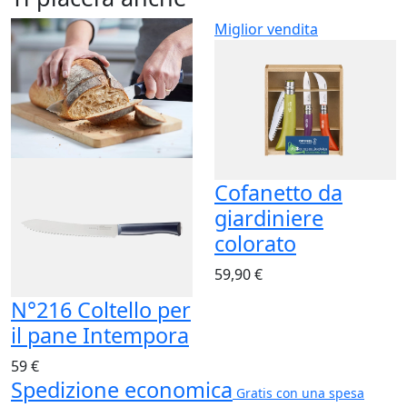
Miglior vendita
Cofanetto da
giardiniere
colorato
59,90 €
N°216 Coltello per
il pane Intempora
59 €
Spedizione economica
Gratis con una spesa