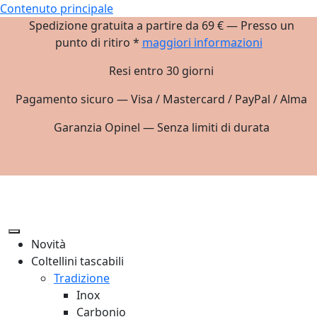
Contenuto principale
Spedizione gratuita a partire da 69 € — Presso un
punto di ritiro *
maggiori informazioni
Resi entro 30 giorni
Pagamento sicuro — Visa / Mastercard / PayPal / Alma
Garanzia Opinel — Senza limiti di durata
Novità
Coltellini tascabili
Tradizione
Inox
Carbonio