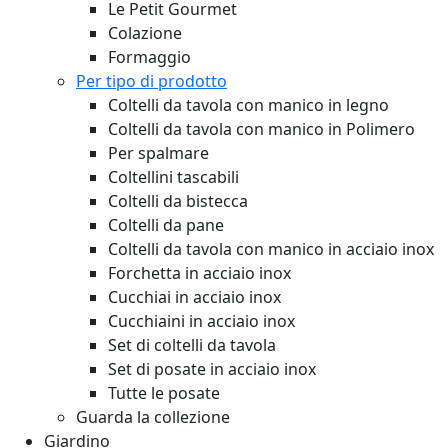
Le Petit Gourmet
Colazione
Formaggio
Per tipo di prodotto
Coltelli da tavola con manico in legno
Coltelli da tavola con manico in Polimero
Per spalmare
Coltellini tascabili
Coltelli da bistecca
Coltelli da pane
Coltelli da tavola con manico in acciaio inox
Forchetta in acciaio inox
Cucchiai in acciaio inox
Cucchiaini in acciaio inox
Set di coltelli da tavola
Set di posate in acciaio inox
Tutte le posate
Guarda la collezione
Giardino