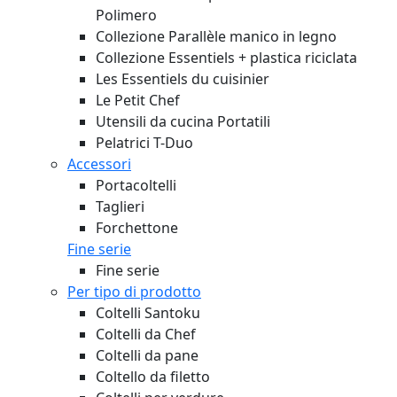
Polimero
Collezione Parallèle manico in legno
Collezione Essentiels + plastica riciclata
Les Essentiels du cuisinier
Le Petit Chef
Utensili da cucina Portatili
Pelatrici T-Duo
Accessori
Portacoltelli
Taglieri
Forchettone
Fine serie
Fine serie
Per tipo di prodotto
Coltelli Santoku
Coltelli da Chef
Coltelli da pane
Coltello da filetto