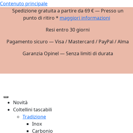
Contenuto principale
Spedizione gratuita a partire da 69 € — Presso un
punto di ritiro *
maggiori informazioni
Resi entro 30 giorni
Pagamento sicuro — Visa / Mastercard / PayPal / Alma
Garanzia Opinel — Senza limiti di durata
Novità
Coltellini tascabili
Tradizione
Inox
Carbonio