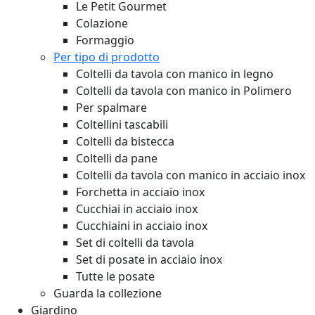
Le Petit Gourmet
Colazione
Formaggio
Per tipo di prodotto
Coltelli da tavola con manico in legno
Coltelli da tavola con manico in Polimero
Per spalmare
Coltellini tascabili
Coltelli da bistecca
Coltelli da pane
Coltelli da tavola con manico in acciaio inox
Forchetta in acciaio inox
Cucchiai in acciaio inox
Cucchiaini in acciaio inox
Set di coltelli da tavola
Set di posate in acciaio inox
Tutte le posate
Guarda la collezione
Giardino