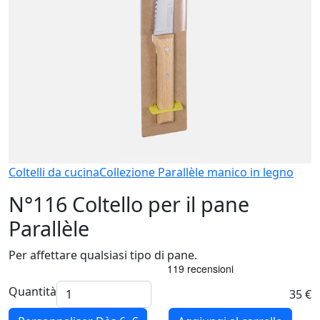
Coltelli da cucina
Collezione Parallèle manico in legno
N°116 Coltello per il pane
Parallèle
Per affettare qualsiasi tipo di pane.
Quantità
35 €