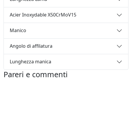
Acier Inoxydable X50CrMoV15
Manico
Angolo di affilatura
Lunghezza manica
Pareri e commenti