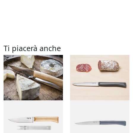
Ti piacerà anche