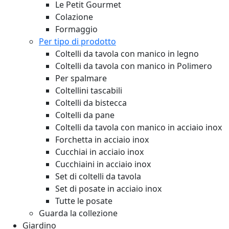
Le Petit Gourmet
Colazione
Formaggio
Per tipo di prodotto
Coltelli da tavola con manico in legno
Coltelli da tavola con manico in Polimero
Per spalmare
Coltellini tascabili
Coltelli da bistecca
Coltelli da pane
Coltelli da tavola con manico in acciaio inox
Forchetta in acciaio inox
Cucchiai in acciaio inox
Cucchiaini in acciaio inox
Set di coltelli da tavola
Set di posate in acciaio inox
Tutte le posate
Guarda la collezione
Giardino