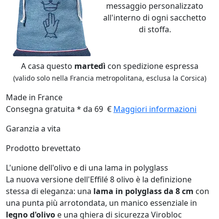
messaggio personalizzato
all'interno di ogni sacchetto
di stoffa.
A casa questo
martedì
con spedizione espressa
(valido solo nella Francia metropolitana, esclusa la Corsica)
Made in France
Consegna gratuita * da 69 €
Maggiori informazioni
Garanzia a vita
Prodotto brevettato
L'unione dell'olivo e di una lama in polyglass
La nuova versione dell'Effilé 8 olivo è la definizione
stessa di eleganza: una
lama in polyglass da 8 cm
con
una punta più arrotondata, un manico essenziale in
legno d'olivo
e una ghiera di sicurezza Virobloc