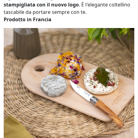
stampigliata con il nuovo logo
. È l'elegante coltellino
tascabile da portare sempre con te.
Prodotto in Francia