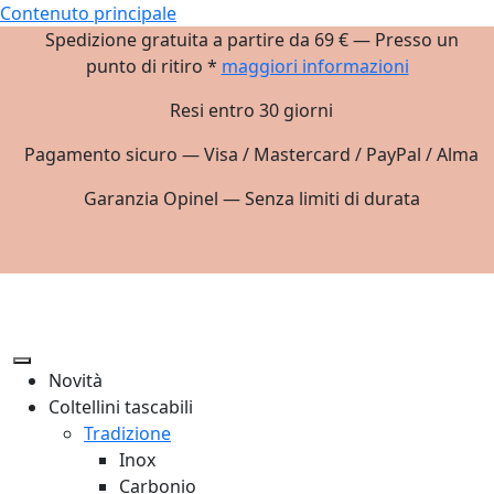
Contenuto principale
Spedizione gratuita a partire da 69 € — Presso un
punto di ritiro *
maggiori informazioni
Resi entro 30 giorni
Pagamento sicuro — Visa / Mastercard / PayPal / Alma
Garanzia Opinel — Senza limiti di durata
Novità
Coltellini tascabili
Tradizione
Inox
Carbonio