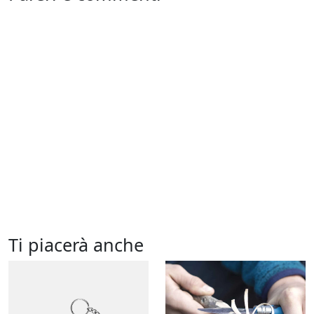
Ti piacerà anche