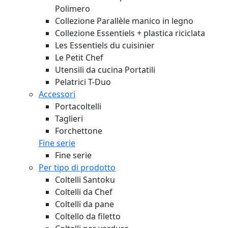
Polimero
Collezione Parallèle manico in legno
Collezione Essentiels + plastica riciclata
Les Essentiels du cuisinier
Le Petit Chef
Utensili da cucina Portatili
Pelatrici T-Duo
Accessori
Portacoltelli
Taglieri
Forchettone
Fine serie
Fine serie
Per tipo di prodotto
Coltelli Santoku
Coltelli da Chef
Coltelli da pane
Coltello da filetto