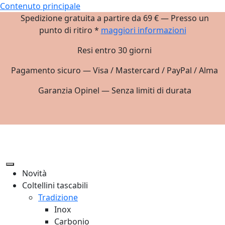
Contenuto principale
Spedizione gratuita a partire da 69 € — Presso un
punto di ritiro *
maggiori informazioni
Resi entro 30 giorni
Pagamento sicuro — Visa / Mastercard / PayPal / Alma
Garanzia Opinel — Senza limiti di durata
Novità
Coltellini tascabili
Tradizione
Inox
Carbonio