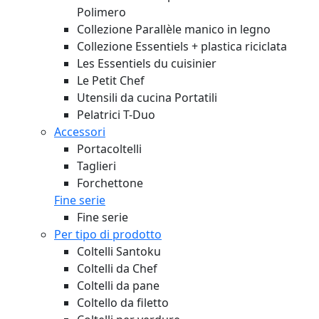
Polimero
Collezione Parallèle manico in legno
Collezione Essentiels + plastica riciclata
Les Essentiels du cuisinier
Le Petit Chef
Utensili da cucina Portatili
Pelatrici T-Duo
Accessori
Portacoltelli
Taglieri
Forchettone
Fine serie
Fine serie
Per tipo di prodotto
Coltelli Santoku
Coltelli da Chef
Coltelli da pane
Coltello da filetto