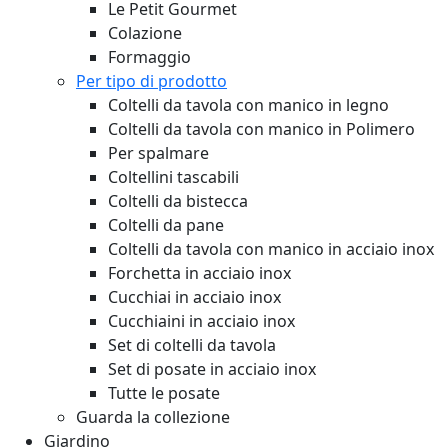
Le Petit Gourmet
Colazione
Formaggio
Per tipo di prodotto
Coltelli da tavola con manico in legno
Coltelli da tavola con manico in Polimero
Per spalmare
Coltellini tascabili
Coltelli da bistecca
Coltelli da pane
Coltelli da tavola con manico in acciaio inox
Forchetta in acciaio inox
Cucchiai in acciaio inox
Cucchiaini in acciaio inox
Set di coltelli da tavola
Set di posate in acciaio inox
Tutte le posate
Guarda la collezione
Giardino