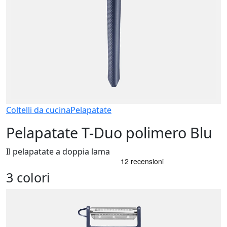
Coltelli da cucina
Pelapatate
Pelapatate T-Duo polimero Blu
Il pelapatate a doppia lama
3 colori