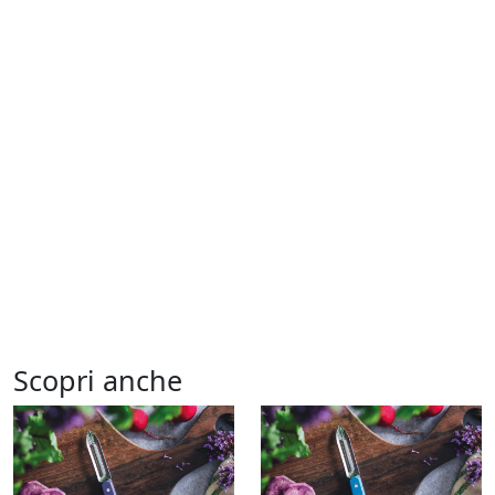
Scopri anche