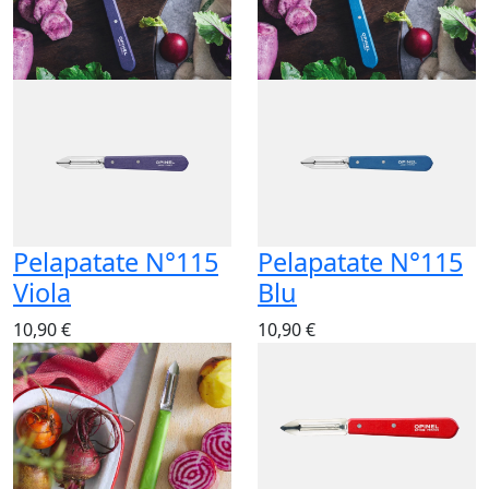
Pelapatate N°115
Pelapatate N°115
Viola
Blu
10,90 €
10,90 €