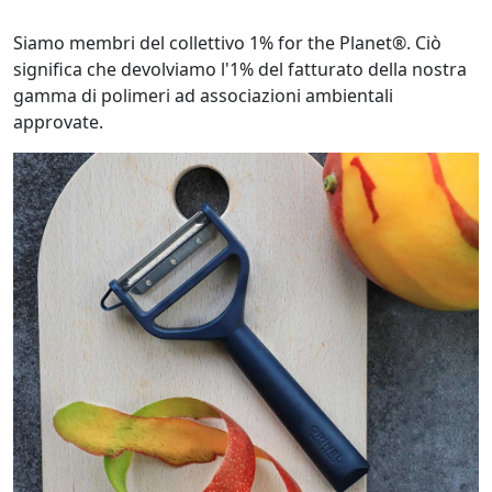
Siamo membri del collettivo 1% for the Planet®. Ciò
significa che devolviamo l'1% del fatturato della nostra
gamma di polimeri ad associazioni ambientali
approvate.