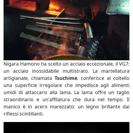
Nigara Hamono ha scelto un acciaio eccezionale, il VG7:
un acciaio inossidabile multistrato. La martellatura
artigianale, chiamata
Tsuchime
, conferisce al coltello
una superficie irregolare che impedisce agli alimenti
umidi di attaccarsi alla lama. La lama offre un taglio
straordinario e un'affilatura che dura nel tempo. Il
manico è in acero marezzato: un legno brillante dai
riflessi scintillanti.