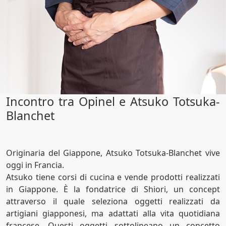
Incontro tra Opinel e Atsuko Totsuka-
Blanchet
Originaria del Giappone, Atsuko Totsuka-Blanchet vive
oggi in Francia.
Atsuko tiene corsi di cucina e vende prodotti realizzati
in Giappone. È la fondatrice di Shiori, un concept
attraverso il quale seleziona oggetti realizzati da
artigiani giapponesi, ma adattati alla vita quotidiana
francese. Questi oggetti sottolineano un concetto