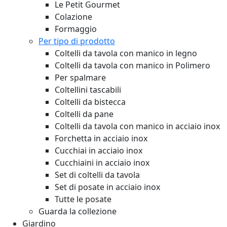
Le Petit Gourmet
Colazione
Formaggio
Per tipo di prodotto
Coltelli da tavola con manico in legno
Coltelli da tavola con manico in Polimero
Per spalmare
Coltellini tascabili
Coltelli da bistecca
Coltelli da pane
Coltelli da tavola con manico in acciaio inox
Forchetta in acciaio inox
Cucchiai in acciaio inox
Cucchiaini in acciaio inox
Set di coltelli da tavola
Set di posate in acciaio inox
Tutte le posate
Guarda la collezione
Giardino