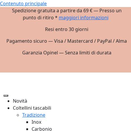
Contenuto principale
Spedizione gratuita a partire da 69 € — Presso un
punto di ritiro *
maggiori informazioni
Resi entro 30 giorni
Pagamento sicuro — Visa / Mastercard / PayPal / Alma
Garanzia Opinel — Senza limiti di durata
Novità
Coltellini tascabili
Tradizione
Inox
Carbonio