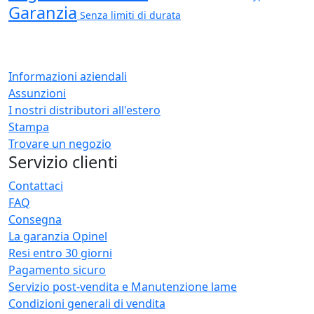
Garanzia
Senza limiti di durata
Informazioni aziendali
Assunzioni
I nostri distributori all'estero
Stampa
Trovare un negozio
Servizio clienti
Contattaci
FAQ
Consegna
La garanzia Opinel
Resi entro 30 giorni
Pagamento sicuro
Servizio post-vendita e Manutenzione lame
Condizioni generali di vendita