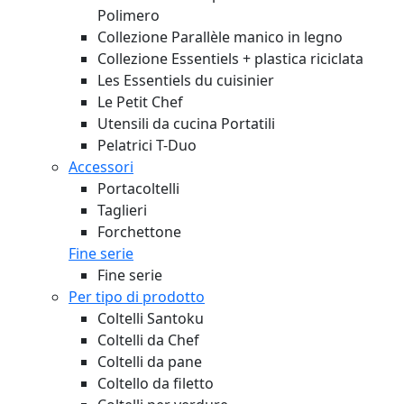
Polimero
Collezione Parallèle manico in legno
Collezione Essentiels + plastica riciclata
Les Essentiels du cuisinier
Le Petit Chef
Utensili da cucina Portatili
Pelatrici T-Duo
Accessori
Portacoltelli
Taglieri
Forchettone
Fine serie
Fine serie
Per tipo di prodotto
Coltelli Santoku
Coltelli da Chef
Coltelli da pane
Coltello da filetto