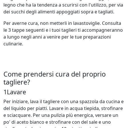
legno che ha la tendenza a scurirsi con l'utilizzo, per via
dei succhi degli alimenti appoggiati sopra e tagliati.
Per averne cura, non metterli in lavastoviglie. Consulta
le 3 tappe seguenti e i tuoi taglieri ti accompagneranno
a lungo negli anni a venire per le tue preparazioni
culinarie.
Come prendersi cura del proprio
tagliere?
1
Lavare
Per iniziare, lava il tagliere con una spazzola da cucina e
del liquido per piatti. Lavare in acqua tiepida, strofinare
e sciacquare. Per una pulizia più energica, versare un
po' di aceto bianco e strofinare con del sale e uno