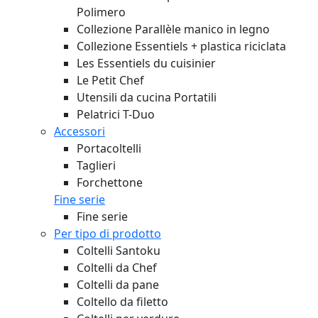
Polimero
Collezione Parallèle manico in legno
Collezione Essentiels + plastica riciclata
Les Essentiels du cuisinier
Le Petit Chef
Utensili da cucina Portatili
Pelatrici T-Duo
Accessori
Portacoltelli
Taglieri
Forchettone
Fine serie
Fine serie
Per tipo di prodotto
Coltelli Santoku
Coltelli da Chef
Coltelli da pane
Coltello da filetto