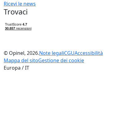
Ricevi le news
Trovaci
© Opinel, 2026.
Note legali
CGU
Accessibilità
Mappa del sito
Gestione dei cookie
Europa / IT