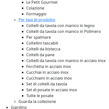
Le Petit Gourmet
Colazione
Formaggio
Per tipo di prodotto
Coltelli da tavola con manico in legno
Coltelli da tavola con manico in Polimero
Per spalmare
Coltellini tascabili
Coltelli da bistecca
Coltelli da pane
Coltelli da tavola con manico in acciaio inox
Forchetta in acciaio inox
Cucchiai in acciaio inox
Cucchiaini in acciaio inox
Set di coltelli da tavola
Set di posate in acciaio inox
Tutte le posate
Guarda la collezione
Giardino