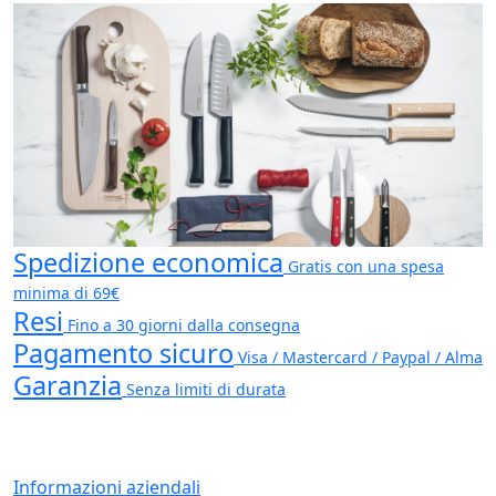
Spedizione economica
Gratis con una spesa
minima di 69€
Resi
Fino a 30 giorni dalla consegna
Pagamento sicuro
Visa / Mastercard / Paypal / Alma
Garanzia
Senza limiti di durata
Informazioni aziendali