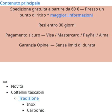
Contenuto principale
Spedizione gratuita a partire da 69 € — Presso un
punto di ritiro *
maggiori informazioni
Resi entro 30 giorni
Pagamento sicuro — Visa / Mastercard / PayPal / Alma
Garanzia Opinel — Senza limiti di durata
Novità
Coltellini tascabili
Tradizione
Inox
Carbonio