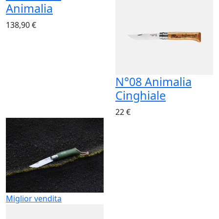
Animalia
138,90 €
N°08 Animalia
Cinghiale
22 €
Miglior vendita