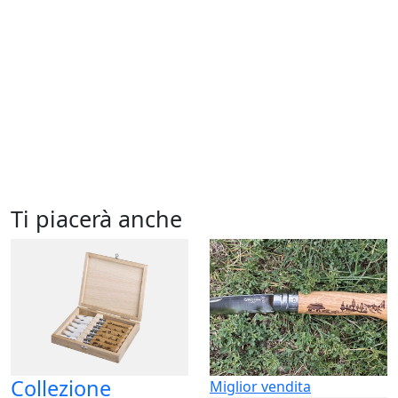
Ti piacerà anche
Collezione
Miglior vendita