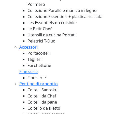
Polimero
Collezione Parallèle manico in legno
Collezione Essentiels + plastica riciclata
Les Essentiels du cuisinier
Le Petit Chef
Utensili da cucina Portatili
Pelatrici T-Duo
Accessori
Portacoltelli
Taglieri
Forchettone
Fine serie
Fine serie
Per tipo di prodotto
Coltelli Santoku
Coltelli da Chef
Coltelli da pane
Coltello da filetto