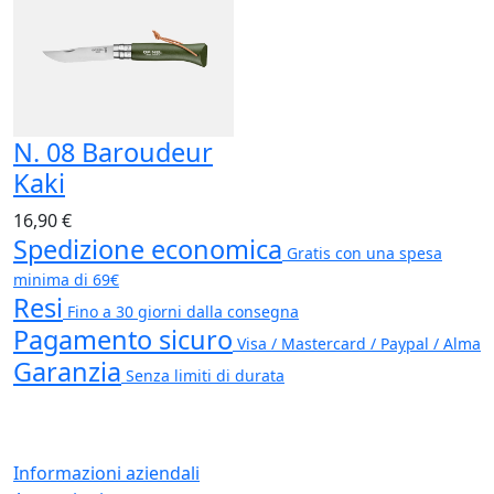
N. 08 Baroudeur
Kaki
16,90 €
Spedizione economica
Gratis con una spesa
minima di 69€
Resi
Fino a 30 giorni dalla consegna
Pagamento sicuro
Visa / Mastercard / Paypal / Alma
Garanzia
Senza limiti di durata
Informazioni aziendali