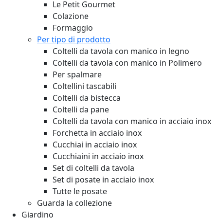
Le Petit Gourmet
Colazione
Formaggio
Per tipo di prodotto
Coltelli da tavola con manico in legno
Coltelli da tavola con manico in Polimero
Per spalmare
Coltellini tascabili
Coltelli da bistecca
Coltelli da pane
Coltelli da tavola con manico in acciaio inox
Forchetta in acciaio inox
Cucchiai in acciaio inox
Cucchiaini in acciaio inox
Set di coltelli da tavola
Set di posate in acciaio inox
Tutte le posate
Guarda la collezione
Giardino