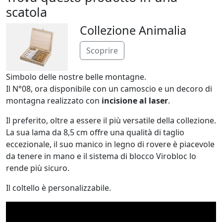
scatola
Collezione Animalia
Scoprire
Simbolo delle nostre belle montagne.
Il N°08, ora disponibile con un camoscio e un decoro di
montagna realizzato con
incisione al laser
.
Il preferito, oltre a essere il più versatile della collezione.
La sua lama da 8,5 cm offre una qualità di taglio
eccezionale, il suo manico in legno di rovere è piacevole
da tenere in mano e il sistema di blocco Virobloc lo
rende più sicuro.
Il coltello è personalizzabile.