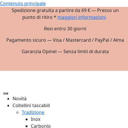
Contenuto principale
Spedizione gratuita a partire da 69 € — Presso un
punto di ritiro *
maggiori informazioni
Resi entro 30 giorni
Pagamento sicuro — Visa / Mastercard / PayPal / Alma
Garanzia Opinel — Senza limiti di durata
Novità
Coltellini tascabili
Tradizione
Inox
Carbonio