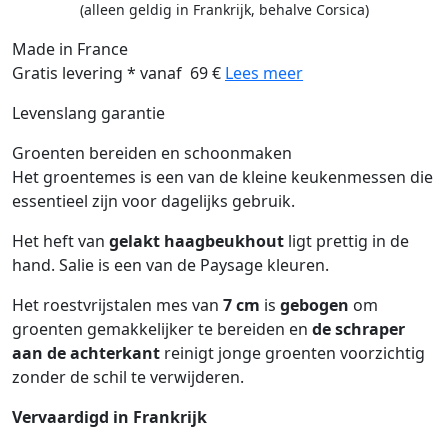
(alleen geldig in Frankrijk, behalve Corsica)
Made in France
Gratis levering * vanaf 69 €
Lees meer
Levenslang garantie
Groenten bereiden en schoonmaken
Het groentemes is een van de kleine keukenmessen die
essentieel zijn voor dagelijks gebruik.
Het heft van
gelakt haagbeukhout
ligt prettig in de
hand. Salie is een van de Paysage kleuren.
Het roestvrijstalen mes van
7 cm
is
gebogen
om
groenten gemakkelijker te bereiden en
de schraper
aan de achterkant
reinigt jonge groenten voorzichtig
zonder de schil te verwijderen.
Vervaardigd in Frankrijk