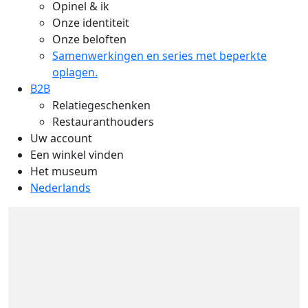
Opinel & ik
Onze identiteit
Onze beloften
Samenwerkingen en series met beperkte
oplagen.
B2B
Relatiegeschenken
Restauranthouders
Uw account
Een winkel vinden
Het museum
Nederlands