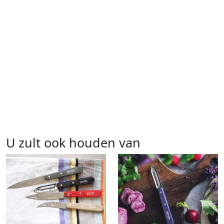
U zult ook houden van