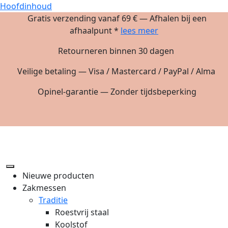
Hoofdinhoud
Gratis verzending vanaf 69 € — Afhalen bij een
afhaalpunt *
lees meer
Retourneren binnen 30 dagen
Veilige betaling — Visa / Mastercard / PayPal / Alma
Opinel-garantie — Zonder tijdsbeperking
Nieuwe producten
Zakmessen
Traditie
Roestvrij staal
Koolstof