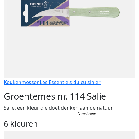
Keukenmessen
Les Essentiels du cuisinier
Groentemes nr. 114 Salie
Salie, een kleur die doet denken aan de natuur
6 kleuren