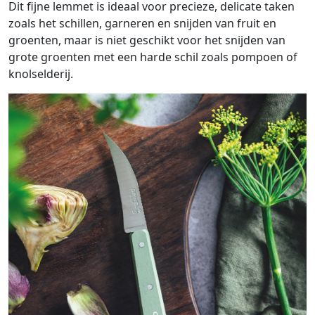
Dit fijne lemmet is ideaal voor precieze, delicate taken
zoals het schillen, garneren en snijden van fruit en
groenten, maar is niet geschikt voor het snijden van
grote groenten met een harde schil zoals pompoen of
knolselderij.