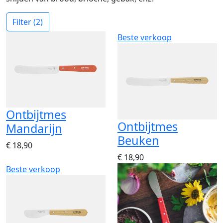
Filter
(2)
Beste verkoop
Ontbijtmes
Ontbijtmes
Mandarijn
Beuken
€ 18,90
€ 18,90
Beste verkoop