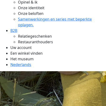
Opinel & ik
Onze identiteit
Onze beloften
Samenwerkingen en series met beperkte
oplagen.
B2B
Relatiegeschenken
Restauranthouders
Uw account
Een winkel vinden
Het museum
Nederlands