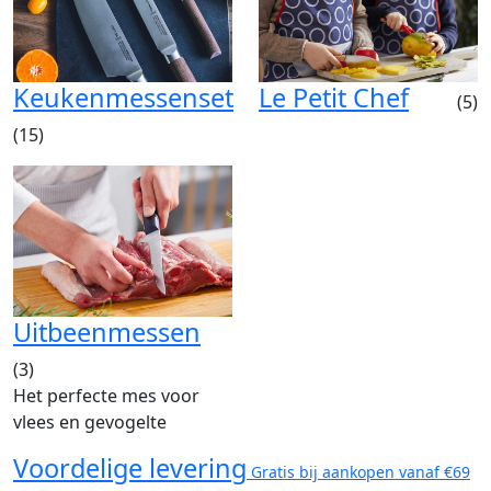
Keukenmessenset
Le Petit Chef
(5)
(15)
Uitbeenmessen
(3)
Het perfecte mes voor
vlees en gevogelte
Voordelige levering
Gratis bij aankopen vanaf €69