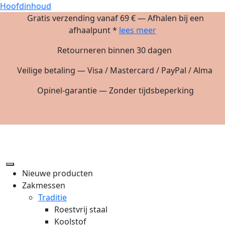
Hoofdinhoud
Gratis verzending vanaf 69 € — Afhalen bij een
afhaalpunt *
lees meer
Retourneren binnen 30 dagen
Veilige betaling — Visa / Mastercard / PayPal / Alma
Opinel-garantie — Zonder tijdsbeperking
Nieuwe producten
Zakmessen
Traditie
Roestvrij staal
Koolstof