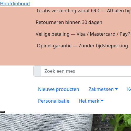
Hoofdinhoud
Gratis verzending vanaf 69 € — Afhalen bi
Retourneren binnen 30 dagen
Veilige betaling — Visa / Mastercard / PayP
Opinel-garantie — Zonder tijdsbeperking
Nieuwe producten
Zakmessen
K
Personalisatie
Het merk