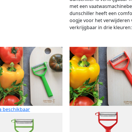
met een vaatwasmachinebes
dunschiller heeft een comfo
oogje voor het verwijderen 
verkrijgbaar in drie kleuren
a beschikbaar