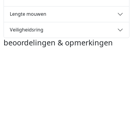
Lengte mouwen
Veiligheidsring
beoordelingen & opmerkingen