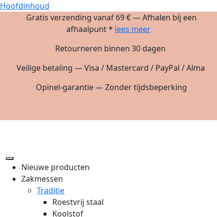
Hoofdinhoud
Gratis verzending vanaf 69 € — Afhalen bij een
afhaalpunt *
lees meer
Retourneren binnen 30 dagen
Veilige betaling — Visa / Mastercard / PayPal / Alma
Opinel-garantie — Zonder tijdsbeperking
Nieuwe producten
Zakmessen
Traditie
Roestvrij staal
Koolstof