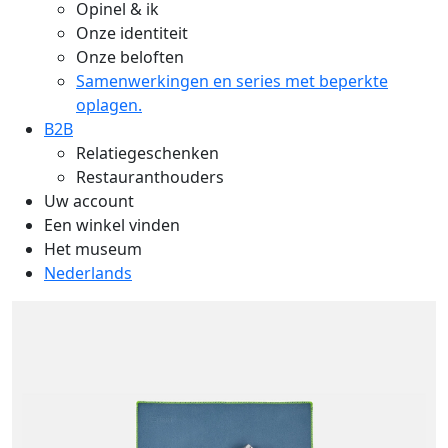
Opinel & ik
Onze identiteit
Onze beloften
Samenwerkingen en series met beperkte
oplagen.
B2B
Relatiegeschenken
Restauranthouders
Uw account
Een winkel vinden
Het museum
Nederlands