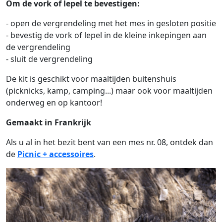
Om de vork of lepel te bevestigen:
- open de vergrendeling met het mes in gesloten positie
- bevestig de vork of lepel in de kleine inkepingen aan
de vergrendeling
- sluit de vergrendeling
De kit is geschikt voor maaltijden buitenshuis
(picknicks, kamp, camping...) maar ook voor maaltijden
onderweg en op kantoor!
Gemaakt in Frankrijk
Als u al in het bezit bent van een mes nr. 08, ontdek dan
de
Picnic + accessoires
.