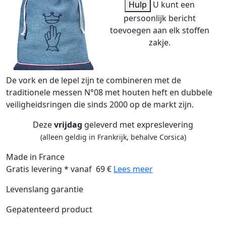
Hulp
U kunt een
persoonlijk bericht
toevoegen aan elk stoffen
zakje.
De vork en de lepel zijn te combineren met de
traditionele messen N°08 met houten heft en dubbele
veiligheidsringen die sinds 2000 op de markt zijn.
Deze
vrijdag
geleverd met expreslevering
(alleen geldig in Frankrijk, behalve Corsica)
Made in France
Gratis levering * vanaf 69 €
Lees meer
Levenslang garantie
Gepatenteerd product