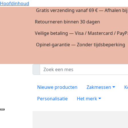
Hoofdinhoud
Gratis verzending vanaf 69 € — Afhalen bi
Retourneren binnen 30 dagen
Veilige betaling — Visa / Mastercard / PayP
Opinel-garantie — Zonder tijdsbeperking
Nieuwe producten
Zakmessen
K
Personalisatie
Het merk