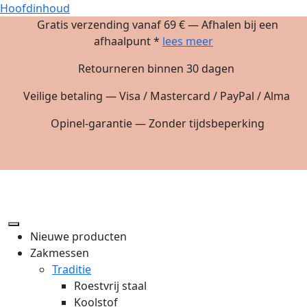
Hoofdinhoud
Gratis verzending vanaf 69 € — Afhalen bij een
afhaalpunt *
lees meer
Retourneren binnen 30 dagen
Veilige betaling — Visa / Mastercard / PayPal / Alma
Opinel-garantie — Zonder tijdsbeperking
Nieuwe producten
Zakmessen
Traditie
Roestvrij staal
Koolstof