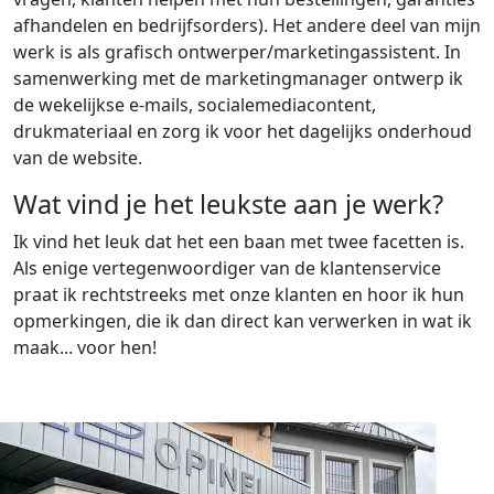
afhandelen en bedrijfsorders). Het andere deel van mijn
werk is als grafisch ontwerper/marketingassistent. In
samenwerking met de marketingmanager ontwerp ik
de wekelijkse e-mails, socialemediacontent,
drukmateriaal en zorg ik voor het dagelijks onderhoud
van de website.
Wat vind je het leukste aan je werk?
Ik vind het leuk dat het een baan met twee facetten is.
Als enige vertegenwoordiger van de klantenservice
praat ik rechtstreeks met onze klanten en hoor ik hun
opmerkingen, die ik dan direct kan verwerken in wat ik
maak... voor hen!