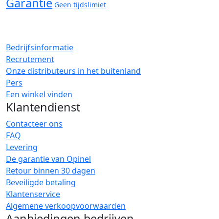
Garantie
Geen tijdslimiet
Bedrijfsinformatie
Recrutement
Onze distributeurs in het buitenland
Pers
Een winkel vinden
Klantendienst
Contacteer ons
FAQ
Levering
De garantie van Opinel
Retour binnen 30 dagen
Beveiligde betaling
Klantenservice
Algemene verkoopvoorwaarden
Aanbiedingen bedrijven