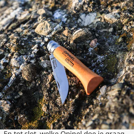
En tot slot, welke Opinel doe je graag