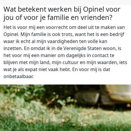
Wat betekent werken bij Opinel voor
jou of voor je familie en vrienden?
Het is voor mij een voorrecht om deel uit te maken van
Opinel. Mijn familie is ook trots, want het is een bedrijf
waar ik echt al mijn vaardigheden ten volle kan
inzetten. En omdat ik in de Verenigde Staten woon, is
het voor mij een manier om dagelijks in contact te
blijven met mijn land, mijn cultuur en mijn waarden, iets
wat je als expat niet vaak hebt. En voor mij is dat
onbetaalbaar.