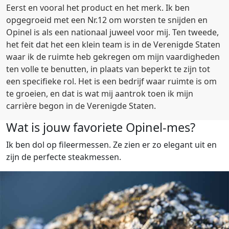
Eerst en vooral het product en het merk. Ik ben
opgegroeid met een Nr.12 om worsten te snijden en
Opinel is als een nationaal juweel voor mij. Ten tweede,
het feit dat het een klein team is in de Verenigde Staten
waar ik de ruimte heb gekregen om mijn vaardigheden
ten volle te benutten, in plaats van beperkt te zijn tot
een specifieke rol. Het is een bedrijf waar ruimte is om
te groeien, en dat is wat mij aantrok toen ik mijn
carrière begon in de Verenigde Staten.
Wat is jouw favoriete Opinel-mes?
Ik ben dol op fileermessen. Ze zien er zo elegant uit en
zijn de perfecte steakmessen.