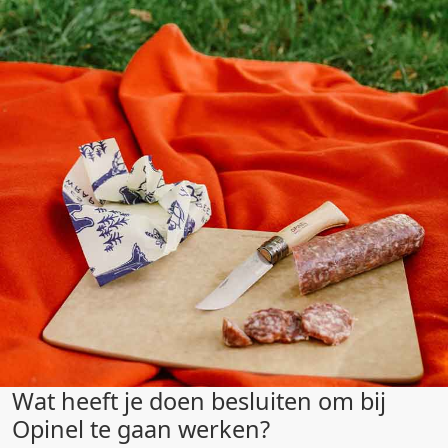
Wat heeft je doen besluiten om bij
Opinel te gaan werken?