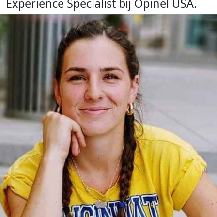
Experience Specialist bij Opinel USA.