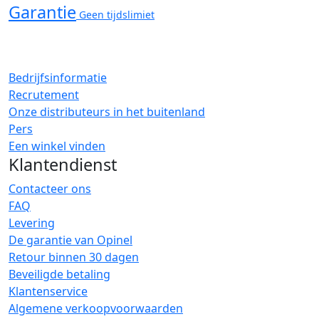
Garantie
Geen tijdslimiet
Bedrijfsinformatie
Recrutement
Onze distributeurs in het buitenland
Pers
Een winkel vinden
Klantendienst
Contacteer ons
FAQ
Levering
De garantie van Opinel
Retour binnen 30 dagen
Beveiligde betaling
Klantenservice
Algemene verkoopvoorwaarden