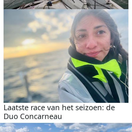
Laatste race van het seizoen: de
Duo Concarneau