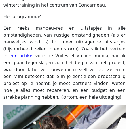
wintertraining in het centrum van Concarneau.
Het programma?
Een reeks manoeuvres en uitstapjes in alle
omstandigheden, van rustige omstandigheden (als er
nauwelijks wind is) tot meer uitdagende uitstapjes
(bijvoorbeeld zeilen in een storm)! Zoals ik heb verteld
in
een artikel
voor de Voiles et Voiliers media, had ik
een paar tegenslagen aan het begin van het project,
waardoor ik het vertrouwen in mezelf verloor. Zeilen in
een Mini betekent dat je in je eentje een grootschalig
project op je neemt. Je moet partners vinden, weten
hoe je alles moet repareren, en een budget en een
strakke planning hebben. Kortom, een hele uitdaging!