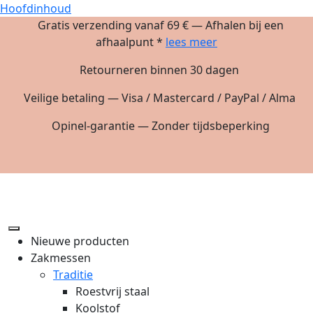
Hoofdinhoud
Gratis verzending vanaf 69 € — Afhalen bij een
afhaalpunt *
lees meer
Retourneren binnen 30 dagen
Veilige betaling — Visa / Mastercard / PayPal / Alma
Opinel-garantie — Zonder tijdsbeperking
Nieuwe producten
Zakmessen
Traditie
Roestvrij staal
Koolstof