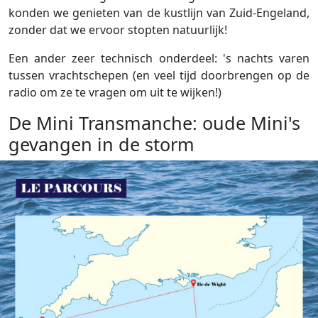
konden we genieten van de kustlijn van Zuid-Engeland,
zonder dat we ervoor stopten natuurlijk!
Een ander zeer technisch onderdeel: 's nachts varen
tussen vrachtschepen (en veel tijd doorbrengen op de
radio om ze te vragen om uit te wijken!)
De Mini Transmanche: oude Mini's
gevangen in de storm