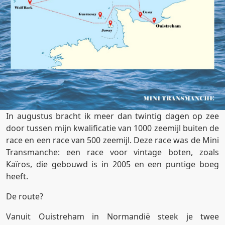
In augustus bracht ik meer dan twintig dagen op zee
door tussen mijn kwalificatie van 1000 zeemijl buiten de
race en een race van 500 zeemijl. Deze race was de Mini
Transmanche: een race voor vintage boten, zoals
Kaïros, die gebouwd is in 2005 en een puntige boeg
heeft.
De route?
Vanuit Ouistreham in Normandië steek je twee