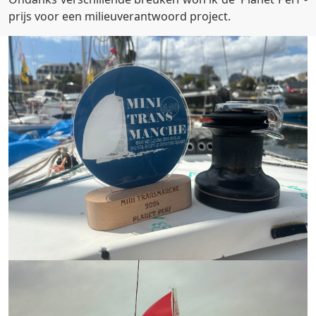
prijs voor een milieuverantwoord project.