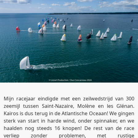
Mijn racejaar eindigde met een zeilwedstrijd van 300
zeemijl tussen Saint-Nazaire, Molène en les Glénan.
Kaïros is dus terug in de Atlantische Oceaan! We gingen
sterk van start in harde wind, onder spinnaker, en we
haalden nog steeds 16 knopen! De rest van de race
verliep zonder problemen, met rustige