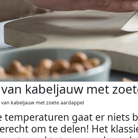
 van kabeljauw met zoet
 van kabeljauw met zoete aardappel
 temperaturen gaat er niets 
erecht om te delen! Het klass