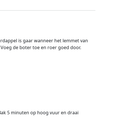
aardappel is gaar wanneer het lemmet van
Voeg de boter toe en roer goed door.
. Bak 5 minuten op hoog vuur en draai