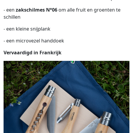
- een
zakschilmes N°06
om alle fruit en groenten te
schillen
- een kleine snijplank
- een microvezel handdoek
Vervaardigd in Frankrijk