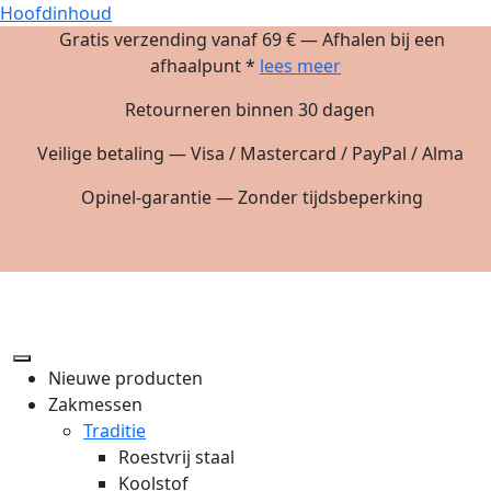
Hoofdinhoud
Gratis verzending vanaf 69 € — Afhalen bij een
afhaalpunt *
lees meer
Retourneren binnen 30 dagen
Veilige betaling — Visa / Mastercard / PayPal / Alma
Opinel-garantie — Zonder tijdsbeperking
Nieuwe producten
Zakmessen
Traditie
Roestvrij staal
Koolstof