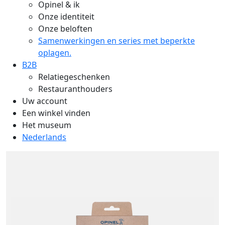
Opinel & ik
Onze identiteit
Onze beloften
Samenwerkingen en series met beperkte
oplagen.
B2B
Relatiegeschenken
Restauranthouders
Uw account
Een winkel vinden
Het museum
Nederlands