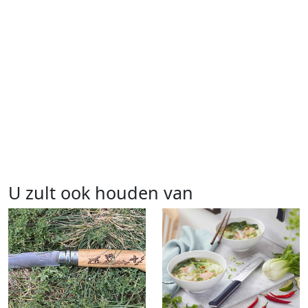
U zult ook houden van