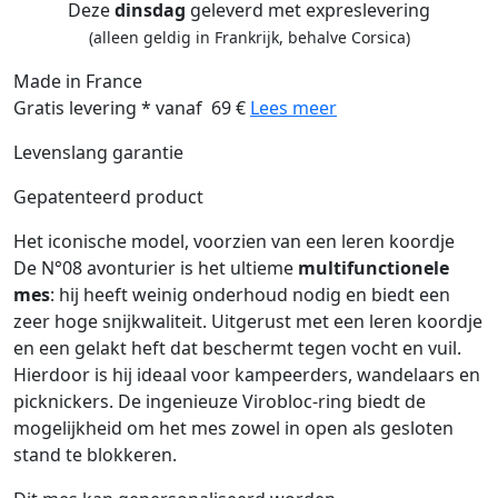
Deze
dinsdag
geleverd met expreslevering
(alleen geldig in Frankrijk, behalve Corsica)
Made in France
Gratis levering * vanaf 69 €
Lees meer
Levenslang garantie
Gepatenteerd product
Het iconische model, voorzien van een leren koordje
De N°08 avonturier is het ultieme
multifunctionele
mes
: hij heeft weinig onderhoud nodig en biedt een
zeer hoge snijkwaliteit. Uitgerust met een leren koordje
en een gelakt heft dat beschermt tegen vocht en vuil.
Hierdoor is hij ideaal voor kampeerders, wandelaars en
picknickers. De ingenieuze Virobloc-ring biedt de
mogelijkheid om het mes zowel in open als gesloten
stand te blokkeren.