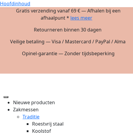
Hoofdinhoud
Gratis verzending vanaf 69 € — Afhalen bij een
afhaalpunt *
lees meer
Retourneren binnen 30 dagen
Veilige betaling — Visa / Mastercard / PayPal / Alma
Opinel-garantie — Zonder tijdsbeperking
Nieuwe producten
Zakmessen
Traditie
Roestvrij staal
Koolstof