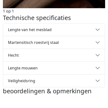
1
op
1
Technische specificaties
Lengte van het mesblad
Martensitisch roestvrij staal
Hecht
Lengte mouwen
Veiligheidsring
beoordelingen & opmerkingen