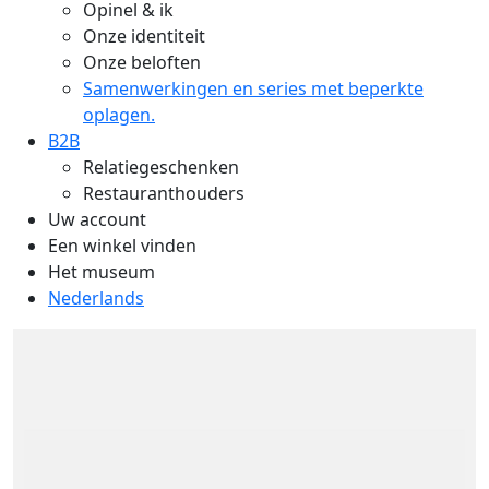
Opinel & ik
Onze identiteit
Onze beloften
Samenwerkingen en series met beperkte
oplagen.
B2B
Relatiegeschenken
Restauranthouders
Uw account
Een winkel vinden
Het museum
Nederlands