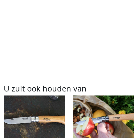
U zult ook houden van