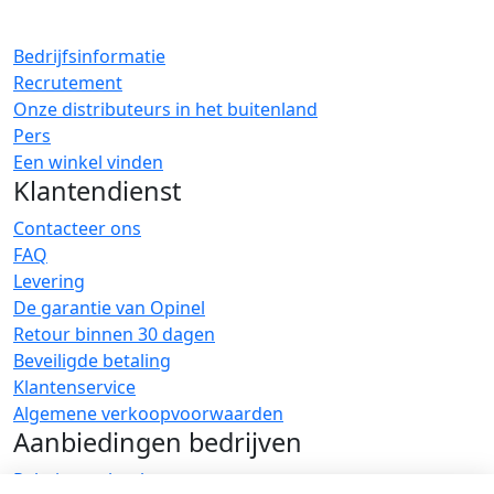
Bedrijfsinformatie
Recrutement
Onze distributeurs in het buitenland
Pers
Een winkel vinden
Klantendienst
Contacteer ons
FAQ
Levering
De garantie van Opinel
Retour binnen 30 dagen
Beveiligde betaling
Klantenservice
Algemene verkoopvoorwaarden
Aanbiedingen bedrijven
Relatiegeschenken