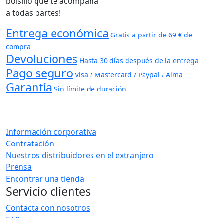
bolsillo que te acompaña
a todas partes!
Entrega económica
Gratis a partir de 69 € de
compra
Devoluciones
Hasta 30 días después de la entrega
Pago seguro
Visa / Mastercard / Paypal / Alma
Garantía
Sin límite de duración
Información corporativa
Contratación
Nuestros distribuidores en el extranjero
Prensa
Encontrar una tienda
Servicio clientes
Contacta con nosotros