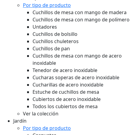
Por tipo de producto
Cuchillos de mesa con mango de madera
Cuchillos de mesa con mango de polímero
Untadores
Cuchillos de bolsillo
Cuchillos chuleteros
Cuchillos de pan
Cuchillos de mesa con mango de acero
inoxidable
Tenedor de acero inoxidable
Cucharas soperas de acero inoxidable
Cucharillas de acero inoxidable
Estuche de cuchillos de mesa
Cubiertos de acero inoxidable
Todos los cubiertos de mesa
Ver la colección
Jardín
Por tipo de producto