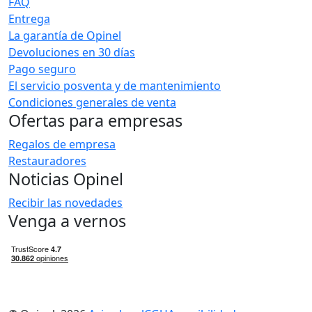
FAQ
Entrega
La garantía de Opinel
Devoluciones en 30 días
Pago seguro
El servicio posventa y de mantenimiento
Condiciones generales de venta
Ofertas para empresas
Regalos de empresa
Restauradores
Noticias Opinel
Recibir las novedades
Venga a vernos