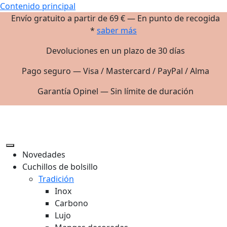
Contenido principal
Envío gratuito a partir de 69 € — En punto de recogida
*
saber más
Devoluciones en un plazo de 30 días
Pago seguro — Visa / Mastercard / PayPal / Alma
Garantía Opinel — Sin límite de duración
Novedades
Cuchillos de bolsillo
Tradición
Inox
Carbono
Lujo