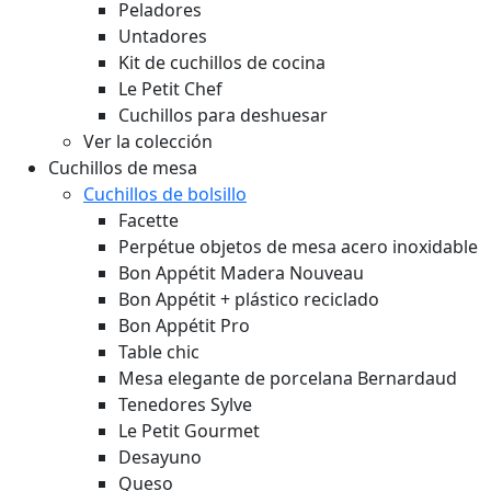
Peladores
Untadores
Kit de cuchillos de cocina
Le Petit Chef
Cuchillos para deshuesar
Ver la colección
Cuchillos de mesa
Cuchillos de bolsillo
Facette
Perpétue objetos de mesa acero inoxidable
Bon Appétit Madera
Nouveau
Bon Appétit + plástico reciclado
Bon Appétit Pro
Table chic
Mesa elegante de porcelana Bernardaud
Tenedores Sylve
Le Petit Gourmet
Desayuno
Queso