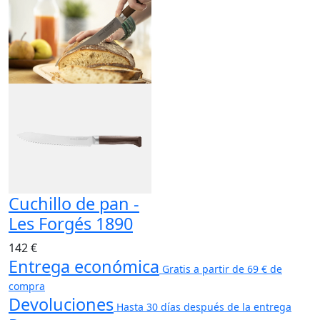
Cuchillo de pan -
Les Forgés 1890
142 €
Entrega económica
Gratis a partir de 69 € de
compra
Devoluciones
Hasta 30 días después de la entrega