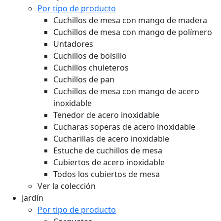
Por tipo de producto
Cuchillos de mesa con mango de madera
Cuchillos de mesa con mango de polímero
Untadores
Cuchillos de bolsillo
Cuchillos chuleteros
Cuchillos de pan
Cuchillos de mesa con mango de acero
inoxidable
Tenedor de acero inoxidable
Cucharas soperas de acero inoxidable
Cucharillas de acero inoxidable
Estuche de cuchillos de mesa
Cubiertos de acero inoxidable
Todos los cubiertos de mesa
Ver la colección
Jardín
Por tipo de producto