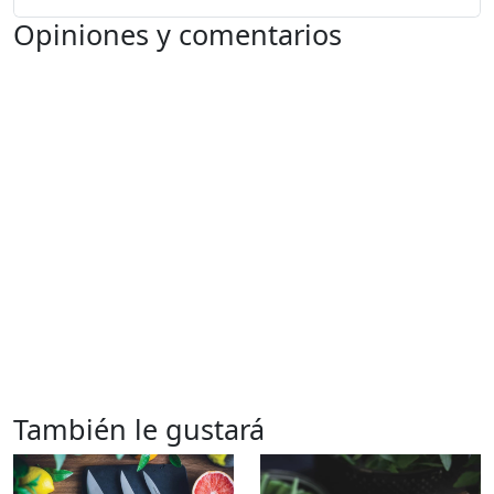
Opiniones y comentarios
También le gustará