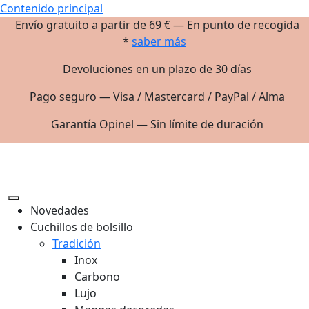
Contenido principal
Envío gratuito a partir de 69 € — En punto de recogida
*
saber más
Devoluciones en un plazo de 30 días
Pago seguro — Visa / Mastercard / PayPal / Alma
Garantía Opinel — Sin límite de duración
Novedades
Cuchillos de bolsillo
Tradición
Inox
Carbono
Lujo