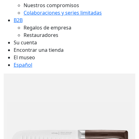
Nuestros compromisos
Colaboraciones y series limitadas
B2B
Regalos de empresa
Restauradores
Su cuenta
Encontrar una tienda
El museo
Español