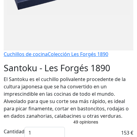
Cuchillos de cocina
Colección Les Forgés 1890
Santoku - Les Forgés 1890
El Santoku es el cuchillo polivalente procedente de la
cultura japonesa que se ha convertido en un
imprescindible en las cocinas de todo el mundo.
Alveolado para que su corte sea más rápido, es ideal
para picar finamente, cortar en bastoncitos, rodajas o
en dados zanahorias, calabacines u otras verduras.
Cantidad
153 €