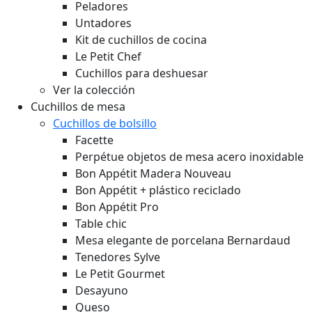
Peladores
Untadores
Kit de cuchillos de cocina
Le Petit Chef
Cuchillos para deshuesar
Ver la colección
Cuchillos de mesa
Cuchillos de bolsillo
Facette
Perpétue objetos de mesa acero inoxidable
Bon Appétit Madera
Nouveau
Bon Appétit + plástico reciclado
Bon Appétit Pro
Table chic
Mesa elegante de porcelana Bernardaud
Tenedores Sylve
Le Petit Gourmet
Desayuno
Queso