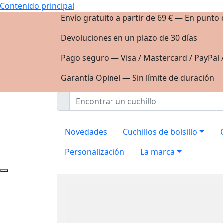
Contenido principal
Envío gratuito a partir de 69 € — En punto
Devoluciones en un plazo de 30 días
Pago seguro — Visa / Mastercard / PayPal 
Garantía Opinel — Sin límite de duración
Novedades
Cuchillos de bolsillo
Personalización
La marca