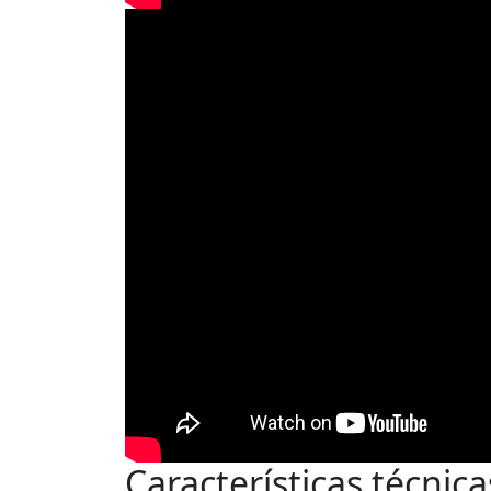
Características técnica