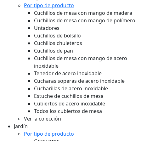
Por tipo de producto
Cuchillos de mesa con mango de madera
Cuchillos de mesa con mango de polímero
Untadores
Cuchillos de bolsillo
Cuchillos chuleteros
Cuchillos de pan
Cuchillos de mesa con mango de acero
inoxidable
Tenedor de acero inoxidable
Cucharas soperas de acero inoxidable
Cucharillas de acero inoxidable
Estuche de cuchillos de mesa
Cubiertos de acero inoxidable
Todos los cubiertos de mesa
Ver la colección
Jardín
Por tipo de producto