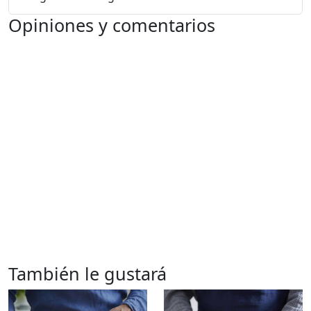
Opiniones y comentarios
También le gustará