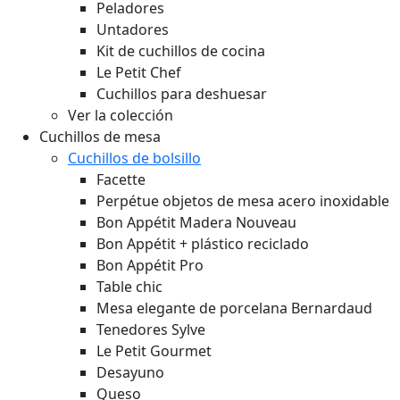
Peladores
Untadores
Kit de cuchillos de cocina
Le Petit Chef
Cuchillos para deshuesar
Ver la colección
Cuchillos de mesa
Cuchillos de bolsillo
Facette
Perpétue objetos de mesa acero inoxidable
Bon Appétit Madera
Nouveau
Bon Appétit + plástico reciclado
Bon Appétit Pro
Table chic
Mesa elegante de porcelana Bernardaud
Tenedores Sylve
Le Petit Gourmet
Desayuno
Queso