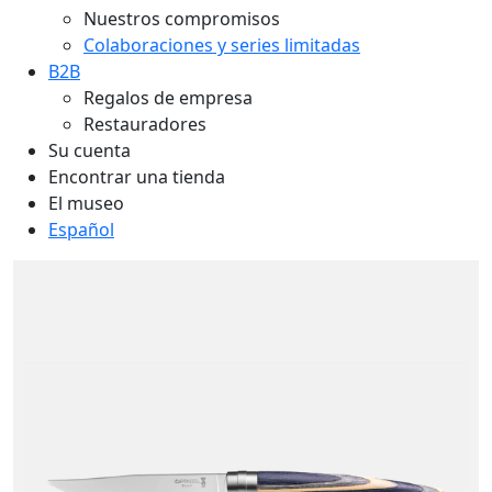
Nuestros compromisos
Colaboraciones y series limitadas
B2B
Regalos de empresa
Restauradores
Su cuenta
Encontrar una tienda
El museo
Español