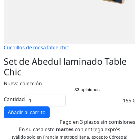
Cuchillos de mesa
Table chic
Set de Abedul laminado Table
Chic
Nueva colección
Cantidad
155 €
Añadir al carrito
Pago
en 3 plazos
sin comisiones
En su casa este
martes
con entrega exprés
(válido solo en Francia metropolitana, excepto Córcega)