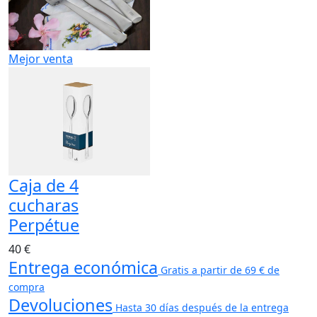
Mejor venta
Caja de 4
cucharas
Perpétue
40 €
Entrega económica
Gratis a partir de 69 € de
compra
Devoluciones
Hasta 30 días después de la entrega