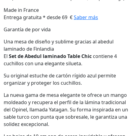
Made in France
Entrega gratuita * desde 69 €
Saber más
Garantía de por vida
Una mesa de diseño y sublime gracias al abedul
laminado de Finlandia
El
Set de Abedul laminado Table Chic
contiene 4
cuchillos con una elegante silueta.
Su original estuche de cartón rígido azul permite
organizar y proteger los cuchillos.
La nueva gama de mesa elegante te ofrece un mango
moldeado y recupera el perfil de la lámina tradicional
del Opinel, llamada Yatagan. Su forma inspirada en un
sable turco con punta que sobresale, le garantiza una
solidez excepcional.