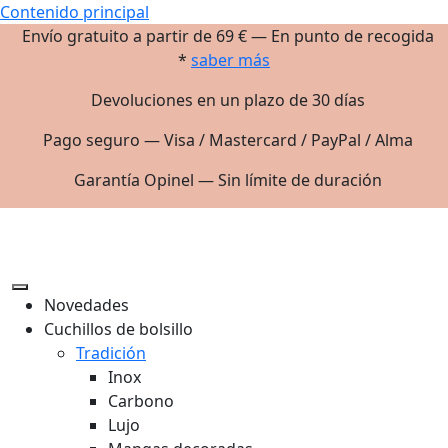
Contenido principal
Envío gratuito a partir de 69 € — En punto de recogida
*
saber más
Devoluciones en un plazo de 30 días
Pago seguro — Visa / Mastercard / PayPal / Alma
Garantía Opinel — Sin límite de duración
Novedades
Cuchillos de bolsillo
Tradición
Inox
Carbono
Lujo