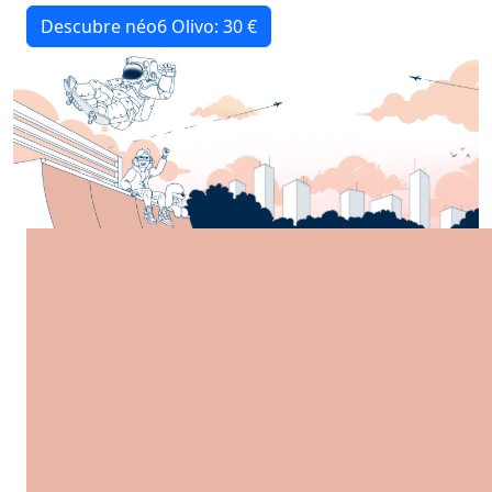
Descubre néo6 Olivo: 30 €