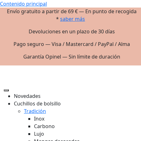
Contenido principal
Envío gratuito a partir de 69 € — En punto de recogida
*
saber más
Devoluciones en un plazo de 30 días
Pago seguro — Visa / Mastercard / PayPal / Alma
Garantía Opinel — Sin límite de duración
Novedades
Cuchillos de bolsillo
Tradición
Inox
Carbono
Lujo