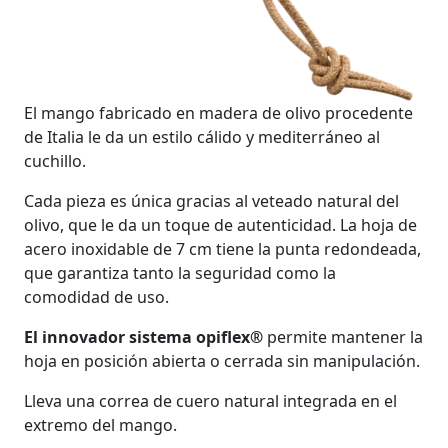
El mango fabricado en madera de olivo procedente
de Italia le da un estilo cálido y mediterráneo al
cuchillo.
Cada pieza es única gracias al veteado natural del
olivo, que le da un toque de autenticidad. La hoja de
acero inoxidable de 7 cm tiene la punta redondeada,
que garantiza tanto la seguridad como la
comodidad de uso.
El innovador sistema opiflex®
permite mantener la
hoja en posición abierta o cerrada sin manipulación.
Lleva una correa de cuero natural integrada en el
extremo del mango.