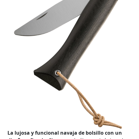
La lujosa y funcional navaja de bolsillo con un