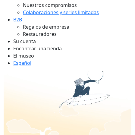
Nuestros compromisos
Colaboraciones y series limitadas
B2B
Regalos de empresa
Restauradores
Su cuenta
Encontrar una tienda
El museo
Español