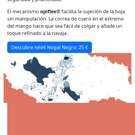
El mecanismo
opiflex®
facilita la sujeción de la hoja
sin manipulación. La correa de cuero en el extremo
del mango hace que sea fácil de colgar y añade un
toque refinado a la navaja.
Descubre néo6 Nogal Negro: 25 €