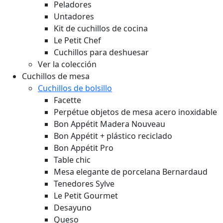
Peladores
Untadores
Kit de cuchillos de cocina
Le Petit Chef
Cuchillos para deshuesar
Ver la colección
Cuchillos de mesa
Cuchillos de bolsillo
Facette
Perpétue objetos de mesa acero inoxidable
Bon Appétit Madera
Nouveau
Bon Appétit + plástico reciclado
Bon Appétit Pro
Table chic
Mesa elegante de porcelana Bernardaud
Tenedores Sylve
Le Petit Gourmet
Desayuno
Queso