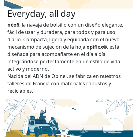
Everyday, all day
néo6
, la navaja de bolsillo con un diseño elegante,
fácil de usar y duradera, para todos y para uso
diario. Compacta, ligera y equipada con el nuevo
mecanismo de sujeción de la hoja
opiflex®
, está
diseñada para acompañarte en el día a día
integrándose perfectamente en un estilo de vida
activo y moderno.
Nacida del ADN de Opinel, se fabrica en nuestros
talleres de Francia con materiales robustos y
reciclables.