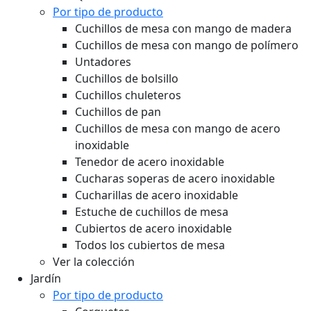
Por tipo de producto
Cuchillos de mesa con mango de madera
Cuchillos de mesa con mango de polímero
Untadores
Cuchillos de bolsillo
Cuchillos chuleteros
Cuchillos de pan
Cuchillos de mesa con mango de acero
inoxidable
Tenedor de acero inoxidable
Cucharas soperas de acero inoxidable
Cucharillas de acero inoxidable
Estuche de cuchillos de mesa
Cubiertos de acero inoxidable
Todos los cubiertos de mesa
Ver la colección
Jardín
Por tipo de producto