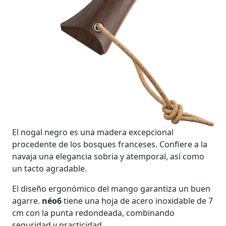
El nogal negro es una madera excepcional
procedente de los bosques franceses. Confiere a la
navaja una elegancia sobria y atemporal, así como
un tacto agradable.
El diseño ergonómico del mango garantiza un buen
agarre.
néo6
tiene una hoja de acero inoxidable de 7
cm con la punta redondeada, combinando
seguridad y practicidad.