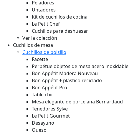
Peladores
Untadores
Kit de cuchillos de cocina
Le Petit Chef
Cuchillos para deshuesar
Ver la colección
Cuchillos de mesa
Cuchillos de bolsillo
Facette
Perpétue objetos de mesa acero inoxidable
Bon Appétit Madera
Nouveau
Bon Appétit + plástico reciclado
Bon Appétit Pro
Table chic
Mesa elegante de porcelana Bernardaud
Tenedores Sylve
Le Petit Gourmet
Desayuno
Queso