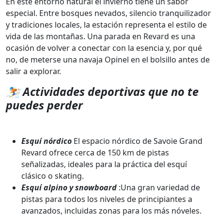
En este entorno natural el invierno tiene un sabor
especial. Entre bosques nevados, silencio tranquilizador
y tradiciones locales, la estación representa el estilo de
vida de las montañas. Una parada en Revard es una
ocasión de volver a conectar con la esencia y, por qué
no, de meterse una navaja Opinel en el bolsillo antes de
salir a explorar.
⛷ Actividades deportivas que no te
puedes perder
Esquí nórdico
El espacio nórdico de Savoie Grand
Revard ofrece cerca de 150 km de pistas
señalizadas, ideales para la práctica del esquí
clásico o skating.
Esquí alpino y snowboard
:Una gran variedad de
pistas para todos los niveles de principiantes a
avanzados, incluidas zonas para los más nóveles.