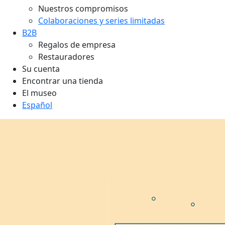
Nuestros compromisos
Colaboraciones y series limitadas
B2B
Regalos de empresa
Restauradores
Su cuenta
Encontrar una tienda
El museo
Español