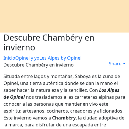
Descubre Chambéry en
invierno
Inicio
Opinel y yo
Les Alpes by Opinel
Share
Descubre Chambéry en invierno
Situada entre lagos y montañas, Saboya es la cuna de
Opinel, una tierra auténtica donde se dan la mano el
saber hacer, la naturaleza y la sencillez. Con
Los Alpes
de Opinel
nos trasladamos a las carreteras alpinas para
conocer a las personas que mantienen vivo este
espíritu: artesanos, cocineros, creadores y aficionados.
Este invierno vamos a
Chambéry
, la ciudad adoptiva de
la marca, para disfrutar de una escapada entre