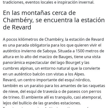
tradiciones, eventos locales e inspiración invernal.
En las montañas cerca de
Chambéry, se encuentra la estación
de Revard
A pocos kilómetros de Chambéry, la estación de Revard
es una parada obligatoria para los que quieren vivir el
auténtico invierno de Saboya. Situada a 1500 metros de
altura en lo alto del macizo de Bauges, tiene una vista
panorámica espectacular del lago Bourget y las
cumbres alpinas, un entorno natural que la convierte
en un auténtico balcón con vistas a los Alpes.
Revard, un centro importante del esquí nórdico,
también es un paraíso para los amantes de las raquetas
de nieve, del esquí de travesía o de paseos con perros
de trineo. El ambiente allí es tranquilo, casi atemporal,
lejos del bullicio de las grandes estaciones.