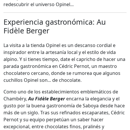
redescubrir el universo Opinel...
Experiencia gastronómica: Au
Fidèle Berger
La visita a la tienda Opinel es un descanso cordial e
inspirador entre la artesanía local y el estilo de vida
alpino. Y si tienes tiempo, date el capricho de hacer una
parada gastronómica en Cédric Pernot, un maestro
chocolatero cercano, donde se rumorea que algunos
cuchillos Opinel son... de chocolate.
Como uno de los establecimientos emblemáticos de
Chambéry,
Au Fidèle Berger
encarna la elegancia y el
gusto por la buena gastronomía de Saboya desde hace
más de un siglo. Tras sus refinados escaparates, Cédric
Pernot y su equipo perpetúan un saber hacer
excepcional, entre chocolates finos, pralinés y