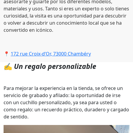
asesorarte y guiarte por los diferentes modelos,
materiales y usos. Tanto si eres un experto o solo tienes
curiosidad, la visita es una oportunidad para descubrir
o volver a descubrir un conocimiento local que se ha
convertido en icónico.
📍
172 rue Croix-d’Or, 73000 Chambéry
✍️
Un regalo personalizable
Para mejorar la experiencia en la tienda, se ofrece un
servicio de grabado y afilado: la oportunidad de irse
con un cuchillo personalizado, ya sea para usted o
como regalo: un recuerdo práctico, duradero y cargado
de sentido.