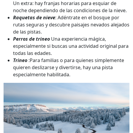
Un extra: hay franjas horarias para esquiar de
noche dependiendo de las condiciones de la nieve.
Raquetas de nieve
: Adéntrate en el bosque por
rutas seguras y descubre paisajes nevados alejados
de las pistas.
Perros de trineo
Una experiencia mágica,
especialmente si buscas una actividad original para
todas las edades.
Trineo
:Para familias o para quienes simplemente
quieren deslizarse y divertirse, hay una pista
especialmente habilitada.