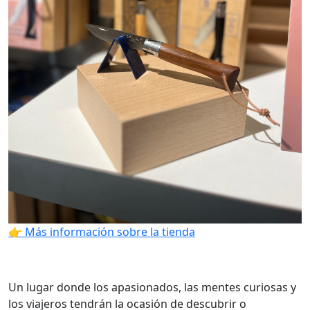
👉 Más información sobre la tienda
Un lugar donde los apasionados, las mentes curiosas y
los viajeros tendrán la ocasión de descubrir o