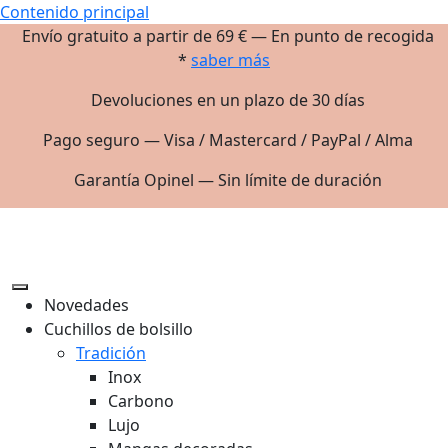
Contenido principal
Envío gratuito a partir de 69 € — En punto de recogida
*
saber más
Devoluciones en un plazo de 30 días
Pago seguro — Visa / Mastercard / PayPal / Alma
Garantía Opinel — Sin límite de duración
Novedades
Cuchillos de bolsillo
Tradición
Inox
Carbono
Lujo