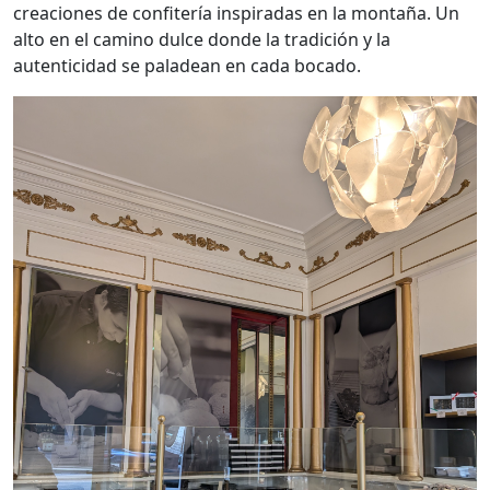
creaciones de confitería inspiradas en la montaña. Un
alto en el camino dulce donde la tradición y la
autenticidad se paladean en cada bocado.