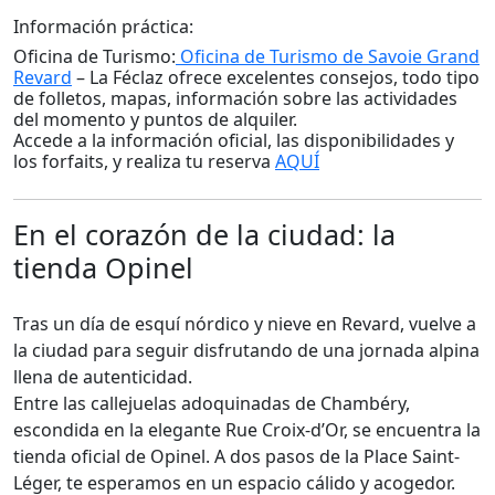
Información práctica:
Oficina de Turismo:
Oficina de Turismo de Savoie Grand
Revard
– La Féclaz ofrece excelentes consejos, todo tipo
de folletos, mapas, información sobre las actividades
del momento y puntos de alquiler.
Accede a la información oficial, las disponibilidades y
los forfaits, y realiza tu reserva
AQUÍ
En el corazón de la ciudad: la
tienda Opinel
Tras un día de esquí nórdico y nieve en Revard, vuelve a
la ciudad para seguir disfrutando de una jornada alpina
llena de autenticidad.
Entre las callejuelas adoquinadas de Chambéry,
escondida en la elegante Rue Croix-d’Or, se encuentra la
tienda oficial de Opinel. A dos pasos de la Place Saint-
Léger, te esperamos en un espacio cálido y acogedor.