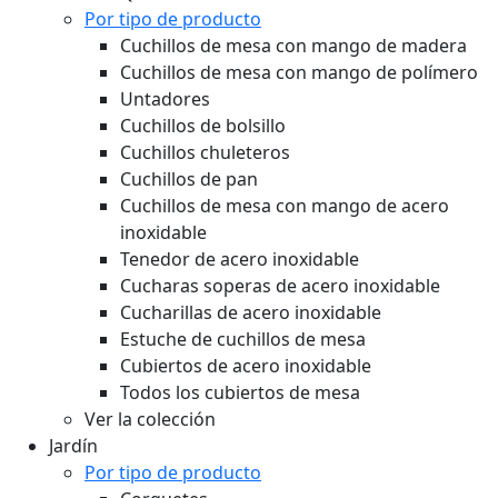
Por tipo de producto
Cuchillos de mesa con mango de madera
Cuchillos de mesa con mango de polímero
Untadores
Cuchillos de bolsillo
Cuchillos chuleteros
Cuchillos de pan
Cuchillos de mesa con mango de acero
inoxidable
Tenedor de acero inoxidable
Cucharas soperas de acero inoxidable
Cucharillas de acero inoxidable
Estuche de cuchillos de mesa
Cubiertos de acero inoxidable
Todos los cubiertos de mesa
Ver la colección
Jardín
Por tipo de producto