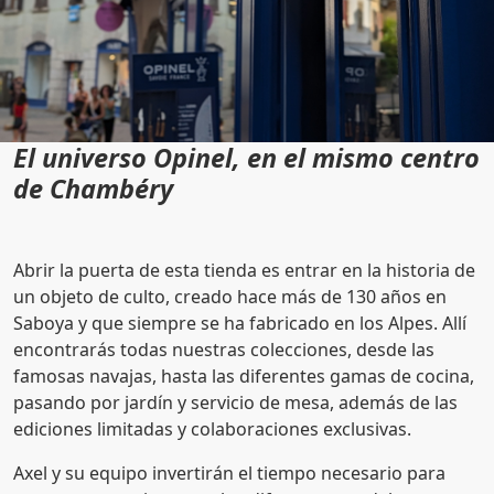
El universo Opinel, en el mismo centro
de Chambéry
Abrir la puerta de esta tienda es entrar en la historia de
un objeto de culto, creado hace más de 130 años en
Saboya y que siempre se ha fabricado en los Alpes. Allí
encontrarás todas nuestras colecciones, desde las
famosas navajas, hasta las diferentes gamas de cocina,
pasando por jardín y servicio de mesa, además de las
ediciones limitadas y colaboraciones exclusivas.
Axel y su equipo invertirán el tiempo necesario para