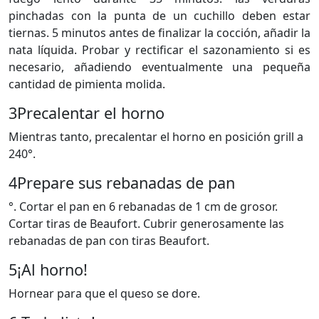
pinchadas con la punta de un cuchillo deben estar
tiernas. 5 minutos antes de finalizar la cocción, añadir la
nata líquida. Probar y rectificar el sazonamiento si es
necesario, añadiendo eventualmente una pequeña
cantidad de pimienta molida.
3
Precalentar el horno
Mientras tanto, precalentar el horno en posición grill a
240°.
4
Prepare sus rebanadas de pan
°. Cortar el pan en 6 rebanadas de 1 cm de grosor.
Cortar tiras de Beaufort. Cubrir generosamente las
rebanadas de pan con tiras Beaufort.
5
¡Al horno!
Hornear para que el queso se dore.