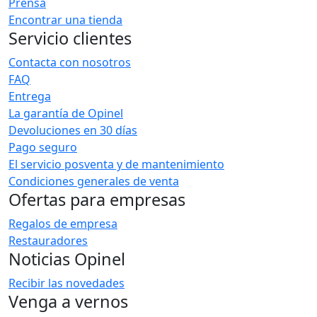
Prensa
Encontrar una tienda
Servicio clientes
Contacta con nosotros
FAQ
Entrega
La garantía de Opinel
Devoluciones en 30 días
Pago seguro
El servicio posventa y de mantenimiento
Condiciones generales de venta
Ofertas para empresas
Regalos de empresa
Restauradores
Noticias Opinel
Recibir las novedades
Venga a vernos