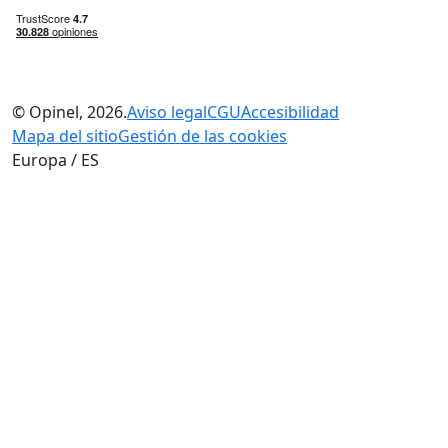
© Opinel, 2026.
Aviso legal
CGU
Accesibilidad
Mapa del sitio
Gestión de las cookies
Europa / ES