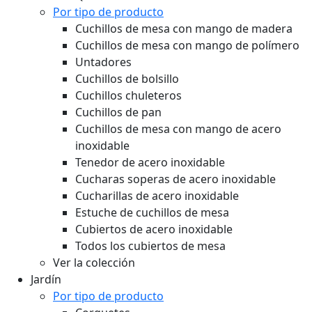
Por tipo de producto
Cuchillos de mesa con mango de madera
Cuchillos de mesa con mango de polímero
Untadores
Cuchillos de bolsillo
Cuchillos chuleteros
Cuchillos de pan
Cuchillos de mesa con mango de acero
inoxidable
Tenedor de acero inoxidable
Cucharas soperas de acero inoxidable
Cucharillas de acero inoxidable
Estuche de cuchillos de mesa
Cubiertos de acero inoxidable
Todos los cubiertos de mesa
Ver la colección
Jardín
Por tipo de producto