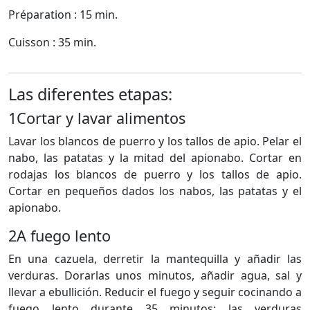
Préparation : 15 min.
Cuisson : 35 min.
Las diferentes etapas:
1
Cortar y lavar alimentos
Lavar los blancos de puerro y los tallos de apio. Pelar el
nabo, las patatas y la mitad del apionabo. Cortar en
rodajas los blancos de puerro y los tallos de apio.
Cortar en pequeños dados los nabos, las patatas y el
apionabo.
2
A fuego lento
En una cazuela, derretir la mantequilla y añadir las
verduras. Dorarlas unos minutos, añadir agua, sal y
llevar a ebullición. Reducir el fuego y seguir cocinando a
fuego lento durante 35 minutos: las verduras