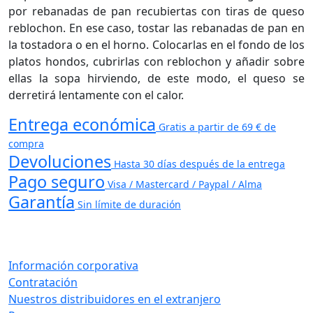
por rebanadas de pan recubiertas con tiras de queso
reblochon. En ese caso, tostar las rebanadas de pan en
la tostadora o en el horno. Colocarlas en el fondo de los
platos hondos, cubrirlas con reblochon y añadir sobre
ellas la sopa hirviendo, de este modo, el queso se
derretirá lentamente con el calor.
Entrega económica
Gratis a partir de 69 € de
compra
Devoluciones
Hasta 30 días después de la entrega
Pago seguro
Visa / Mastercard / Paypal / Alma
Garantía
Sin límite de duración
Información corporativa
Contratación
Nuestros distribuidores en el extranjero