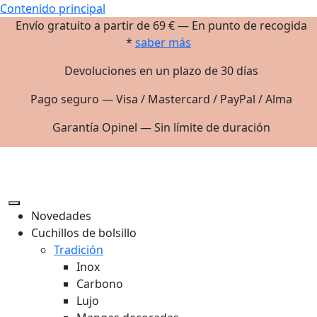
Contenido principal
Envío gratuito a partir de 69 € — En punto de recogida
*
saber más
Devoluciones en un plazo de 30 días
Pago seguro — Visa / Mastercard / PayPal / Alma
Garantía Opinel — Sin límite de duración
Novedades
Cuchillos de bolsillo
Tradición
Inox
Carbono
Lujo