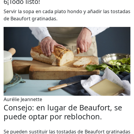
6
¡Todo listo!
Servir la sopa en cada plato hondo y añadir las tostadas
de Beaufort gratinadas.
Aurélie Jeannette
Consejo: en lugar de Beaufort, se
puede optar por reblochon.
Se pueden sustituir las tostadas de Beaufort gratinadas