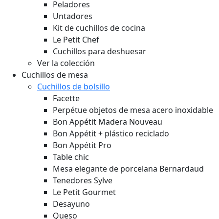
Peladores
Untadores
Kit de cuchillos de cocina
Le Petit Chef
Cuchillos para deshuesar
Ver la colección
Cuchillos de mesa
Cuchillos de bolsillo
Facette
Perpétue objetos de mesa acero inoxidable
Bon Appétit Madera
Nouveau
Bon Appétit + plástico reciclado
Bon Appétit Pro
Table chic
Mesa elegante de porcelana Bernardaud
Tenedores Sylve
Le Petit Gourmet
Desayuno
Queso