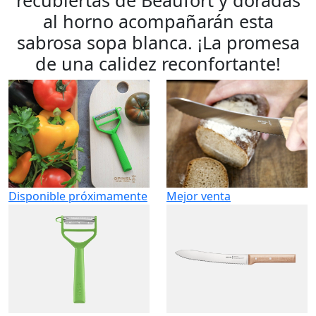
al horno acompañarán esta
sabrosa sopa blanca. ¡La promesa
de una calidez reconfortante!
Disponible próximamente
Mejor venta