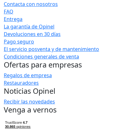
Contacta con nosotros
FAQ
Entrega
La garantía de Opinel
Devoluciones en 30 días
Pago seguro
El servicio posventa y de mantenimiento
Condiciones generales de venta
Ofertas para empresas
Regalos de empresa
Restauradores
Noticias Opinel
Recibir las novedades
Venga a vernos