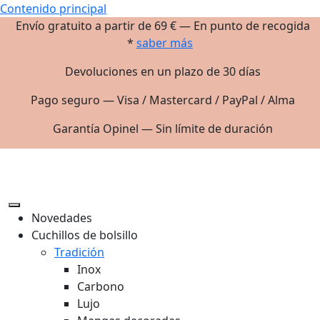
Contenido principal
Envío gratuito a partir de 69 € — En punto de recogida
*
saber más
Devoluciones en un plazo de 30 días
Pago seguro — Visa / Mastercard / PayPal / Alma
Garantía Opinel — Sin límite de duración
Novedades
Cuchillos de bolsillo
Tradición
Inox
Carbono
Lujo