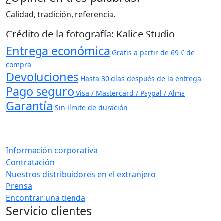
Calidad, tradición, referencia.
Crédito de la fotografía: Kalice Studio
Entrega económica
Gratis a partir de 69 € de
compra
Devoluciones
Hasta 30 días después de la entrega
Pago seguro
Visa / Mastercard / Paypal / Alma
Garantía
Sin límite de duración
Información corporativa
Contratación
Nuestros distribuidores en el extranjero
Prensa
Encontrar una tienda
Servicio clientes