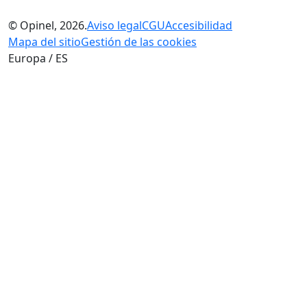
© Opinel, 2026.
Aviso legal
CGU
Accesibilidad
Mapa del sitio
Gestión de las cookies
Europa / ES