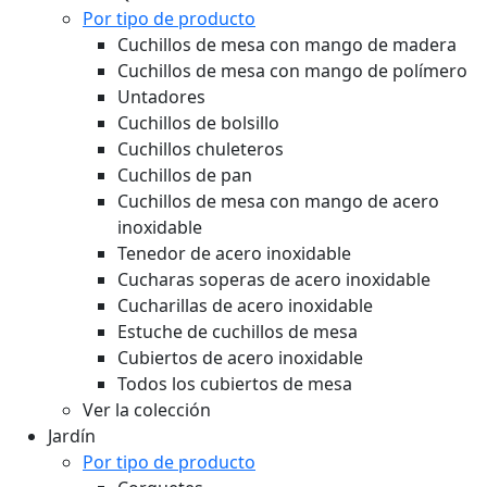
Por tipo de producto
Cuchillos de mesa con mango de madera
Cuchillos de mesa con mango de polímero
Untadores
Cuchillos de bolsillo
Cuchillos chuleteros
Cuchillos de pan
Cuchillos de mesa con mango de acero
inoxidable
Tenedor de acero inoxidable
Cucharas soperas de acero inoxidable
Cucharillas de acero inoxidable
Estuche de cuchillos de mesa
Cubiertos de acero inoxidable
Todos los cubiertos de mesa
Ver la colección
Jardín
Por tipo de producto