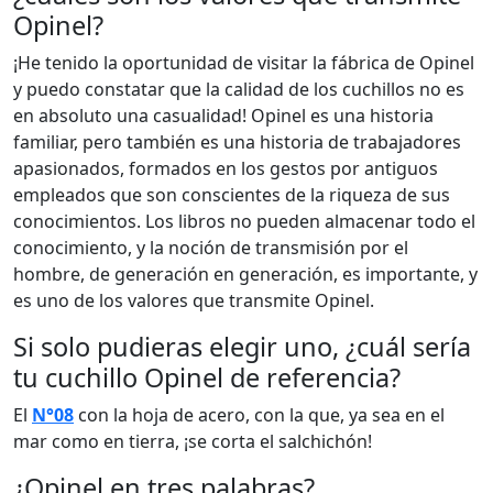
Opinel?
¡He tenido la oportunidad de visitar la fábrica de Opinel
y puedo constatar que la calidad de los cuchillos no es
en absoluto una casualidad! Opinel es una historia
familiar, pero también es una historia de trabajadores
apasionados, formados en los gestos por antiguos
empleados que son conscientes de la riqueza de sus
conocimientos. Los libros no pueden almacenar todo el
conocimiento, y la noción de transmisión por el
hombre, de generación en generación, es importante, y
es uno de los valores que transmite Opinel.
Si solo pudieras elegir uno, ¿cuál sería
tu cuchillo Opinel de referencia?
El
N°08
con la hoja de acero, con la que, ya sea en el
mar como en tierra, ¡se corta el salchichón!
¿Opinel en tres palabras?