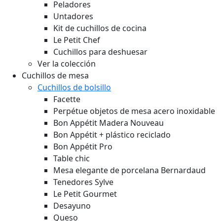
Peladores
Untadores
Kit de cuchillos de cocina
Le Petit Chef
Cuchillos para deshuesar
Ver la colección
Cuchillos de mesa
Cuchillos de bolsillo
Facette
Perpétue objetos de mesa acero inoxidable
Bon Appétit Madera
Nouveau
Bon Appétit + plástico reciclado
Bon Appétit Pro
Table chic
Mesa elegante de porcelana Bernardaud
Tenedores Sylve
Le Petit Gourmet
Desayuno
Queso