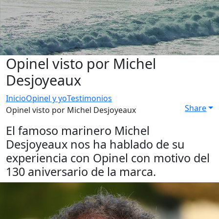
Opinel visto por Michel
Desjoyeaux
Inicio
Opinel y yo
Testimonios
Share
Opinel visto por Michel Desjoyeaux
El famoso marinero Michel
Desjoyeaux nos ha hablado de su
experiencia con Opinel con motivo del
130 aniversario de la marca.