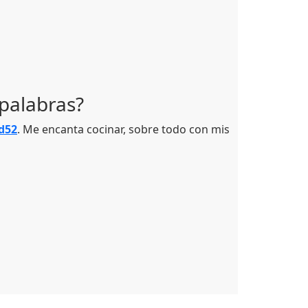
palabras?
d52
. Me encanta cocinar, sobre todo con mis