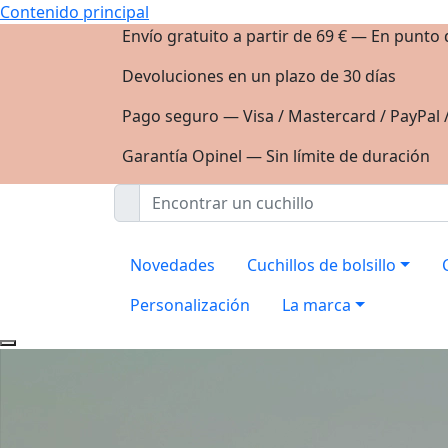
Contenido principal
Envío gratuito a partir de 69 € — En punto
Devoluciones en un plazo de 30 días
Pago seguro — Visa / Mastercard / PayPal 
Garantía Opinel — Sin límite de duración
Novedades
Cuchillos de bolsillo
Personalización
La marca