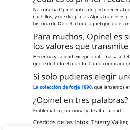
No conocía Opinel antes de pertenecer al e
cuchillos, y me dirigí a los Alpes franceses
historia de Opinel a todo aquel que quiera 
Para muchos, Opinel es si
los valores que transmite
Herencia y calidad excepcional. Una sala de
gente de todo el mundo. Como comprador, e
Si solo pudieras elegir un
La colección de forja 1890
, que lanzamos en
¿Opinel en tres palabras?
Emblemático, funcional y de alta calidad.
Créditos de las fotos: Thierry Vallier,