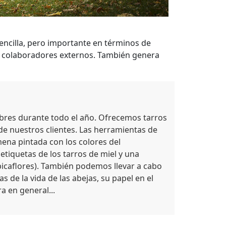
encilla, pero importante en términos de
s colaboradores externos. También genera
bres durante todo el año. Ofrecemos tarros
de nuestros clientes. Las herramientas de
ena pintada con los colores del
 etiquetas de los tarros de miel y una
 picaflores). También podemos llevar a cabo
 de la vida de las abejas, su papel en el
a en general...