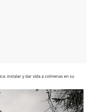
a: instalar y dar vida a colmenas en su