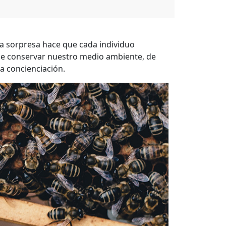
ta sorpresa hace que cada individuo
a de conservar nuestro medio ambiente, de
a concienciación.