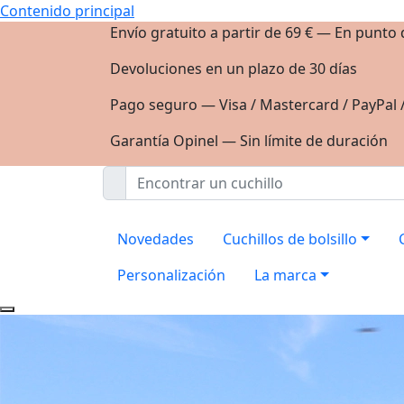
Contenido principal
Envío gratuito a partir de 69 € — En punto
Devoluciones en un plazo de 30 días
Pago seguro — Visa / Mastercard / PayPal 
Garantía Opinel — Sin límite de duración
Novedades
Cuchillos de bolsillo
Personalización
La marca