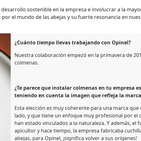
esarrollo sostenible en la empresa e involucrar a la mayo
 por el mundo de las abejas y su fuerte resonancia en nu
¿Cuánto tiempo llevas trabajando con Opinel?
Nuestra colaboración empezó en la primavera de 201
colmenas.
¿Te parece que instalar colmenas en tu empresa e
teniendo en cuenta la imagen que refleja la marc
Esta elección es muy coherente para una marca que
lado, y que tiene un enfoque muy profesional por el
han estado vinculados a la naturaleza. Y además, el 
apicultor y hace tiempo, la empresa fabricaba cuchill
abejas, para Opinel, ¡significa volver a sus orígenes!