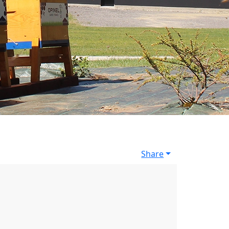
Share