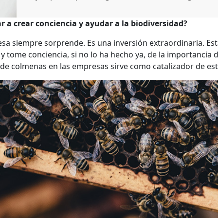
a crear conciencia y ayudar a la biodiversidad?
sa siempre sorprende. Es una inversión extraordinaria. Es
 y tome conciencia, si no lo ha hecho ya, de la importanci
ón de colmenas en las empresas sirve como catalizador de est