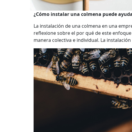
¿Cómo instalar una colmena puede ayudar 
La instalación de una colmena en una empre
reflexione sobre el por qué de este enfoque
manera colectiva e individual. La instalaci