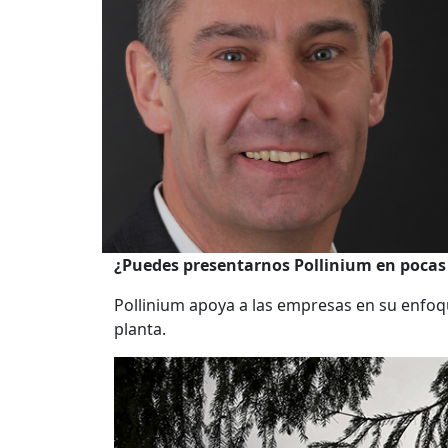
¿Puedes presentarnos Pollinium en pocas
Pollinium apoya a las empresas en su enfoqu
planta.