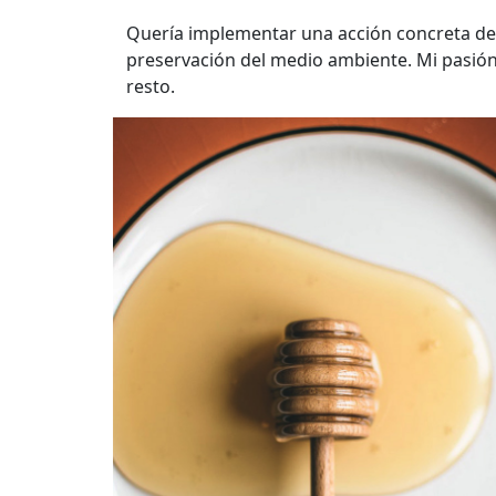
Quería implementar una acción concreta de d
preservación del medio ambiente. Mi pasión
resto.