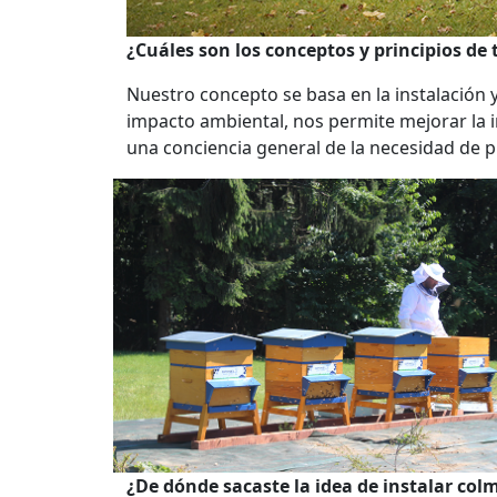
¿Cuáles son los conceptos y principios de
Nuestro concepto se basa en la instalación
impacto ambiental, nos permite mejorar la
una conciencia general de la necesidad de 
¿De dónde sacaste la idea de instalar co