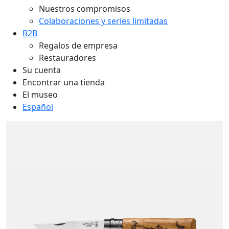
Nuestros compromisos
Colaboraciones y series limitadas
B2B
Regalos de empresa
Restauradores
Su cuenta
Encontrar una tienda
El museo
Español