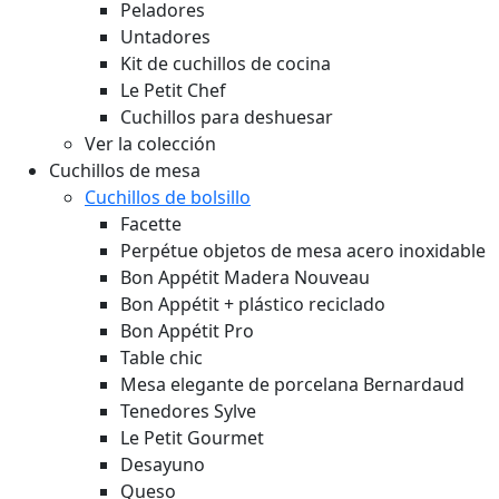
Peladores
Untadores
Kit de cuchillos de cocina
Le Petit Chef
Cuchillos para deshuesar
Ver la colección
Cuchillos de mesa
Cuchillos de bolsillo
Facette
Perpétue objetos de mesa acero inoxidable
Bon Appétit Madera
Nouveau
Bon Appétit + plástico reciclado
Bon Appétit Pro
Table chic
Mesa elegante de porcelana Bernardaud
Tenedores Sylve
Le Petit Gourmet
Desayuno
Queso