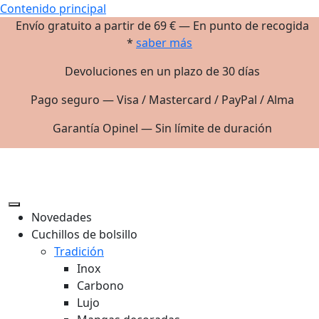
Contenido principal
Envío gratuito a partir de 69 € — En punto de recogida
*
saber más
Devoluciones en un plazo de 30 días
Pago seguro — Visa / Mastercard / PayPal / Alma
Garantía Opinel — Sin límite de duración
Novedades
Cuchillos de bolsillo
Tradición
Inox
Carbono
Lujo