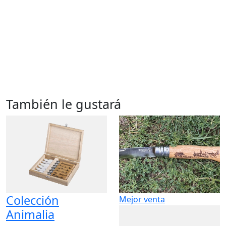
También le gustará
Colección
Mejor venta
Animalia