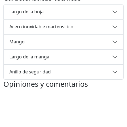
Largo de la hoja
Acero inoxidable martensítico
Mango
Largo de la manga
Anillo de seguridad
Opiniones y comentarios