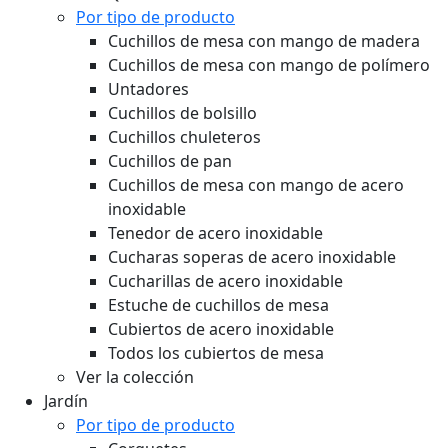
Por tipo de producto
Cuchillos de mesa con mango de madera
Cuchillos de mesa con mango de polímero
Untadores
Cuchillos de bolsillo
Cuchillos chuleteros
Cuchillos de pan
Cuchillos de mesa con mango de acero
inoxidable
Tenedor de acero inoxidable
Cucharas soperas de acero inoxidable
Cucharillas de acero inoxidable
Estuche de cuchillos de mesa
Cubiertos de acero inoxidable
Todos los cubiertos de mesa
Ver la colección
Jardín
Por tipo de producto