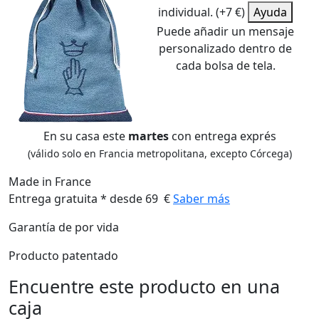
individual. (+7 €)
Ayuda
Puede añadir un mensaje
personalizado dentro de
cada bolsa de tela.
En su casa este
martes
con entrega exprés
(válido solo en Francia metropolitana, excepto Córcega)
Made in France
Entrega gratuita * desde 69 €
Saber más
Garantía de por vida
Producto patentado
Encuentre este producto en una
caja