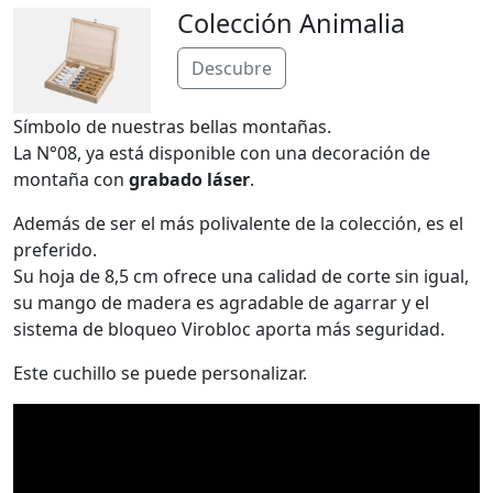
Colección Animalia
Descubre
Símbolo de nuestras bellas montañas.
La N°08, ya está disponible con una decoración de
montaña con
grabado láser
.
Además de ser el más polivalente de la colección, es el
preferido.
Su hoja de 8,5 cm ofrece una calidad de corte sin igual,
su mango de madera es agradable de agarrar y el
sistema de bloqueo Virobloc aporta más seguridad.
Este cuchillo se puede personalizar.