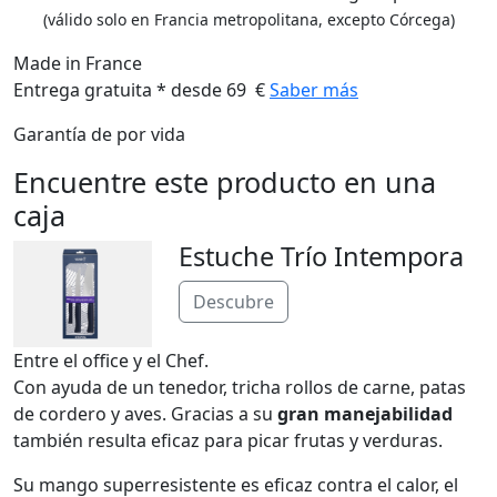
(válido solo en Francia metropolitana, excepto Córcega)
Made in France
Entrega gratuita * desde 69 €
Saber más
Garantía de por vida
Encuentre este producto en una
caja
Estuche Trío Intempora
Descubre
Entre el office y el Chef.
Con ayuda de un tenedor, tricha rollos de carne, patas
de cordero y aves. Gracias a su
gran manejabilidad
también resulta eficaz para picar frutas y verduras.
Su mango superresistente es eficaz contra el calor, el