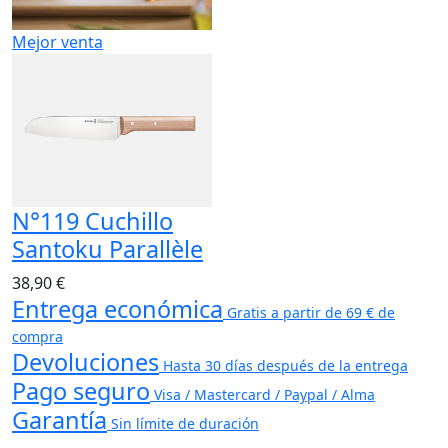
Mejor venta
N°119 Cuchillo
Santoku Parallèle
38,90 €
Entrega económica
Gratis a partir de 69 € de
compra
Devoluciones
Hasta 30 días después de la entrega
Pago seguro
Visa / Mastercard / Paypal / Alma
Garantía
Sin límite de duración