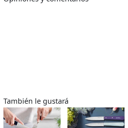
También le gustará