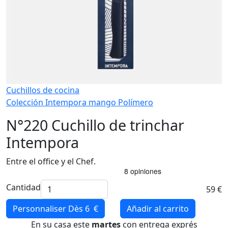
Cuchillos de cocina
Colección Intempora mango Polímero
N°220 Cuchillo de trinchar
Intempora
Entre el office y el Chef.
Cantidad
59 €
Personnaliser
Dès 6 €
Añadir al carrito
En su casa este
martes
con entrega exprés