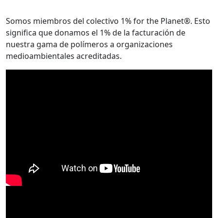
Somos miembros del colectivo 1% for the Planet®. Esto
significa que donamos el 1% de la facturación de
nuestra gama de polímeros a organizaciones
medioambientales acreditadas.