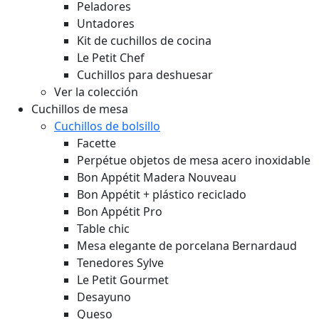
Peladores
Untadores
Kit de cuchillos de cocina
Le Petit Chef
Cuchillos para deshuesar
Ver la colección
Cuchillos de mesa
Cuchillos de bolsillo
Facette
Perpétue objetos de mesa acero inoxidable
Bon Appétit Madera
Nouveau
Bon Appétit + plástico reciclado
Bon Appétit Pro
Table chic
Mesa elegante de porcelana Bernardaud
Tenedores Sylve
Le Petit Gourmet
Desayuno
Queso