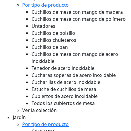
Por tipo de producto
Cuchillos de mesa con mango de madera
Cuchillos de mesa con mango de polímero
Untadores
Cuchillos de bolsillo
Cuchillos chuleteros
Cuchillos de pan
Cuchillos de mesa con mango de acero
inoxidable
Tenedor de acero inoxidable
Cucharas soperas de acero inoxidable
Cucharillas de acero inoxidable
Estuche de cuchillos de mesa
Cubiertos de acero inoxidable
Todos los cubiertos de mesa
Ver la colección
Jardín
Por tipo de producto