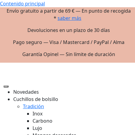
Contenido principal
Envío gratuito a partir de 69 € — En punto de recogida
*
saber más
Devoluciones en un plazo de 30 días
Pago seguro — Visa / Mastercard / PayPal / Alma
Garantía Opinel — Sin límite de duración
Novedades
Cuchillos de bolsillo
Tradición
Inox
Carbono
Lujo