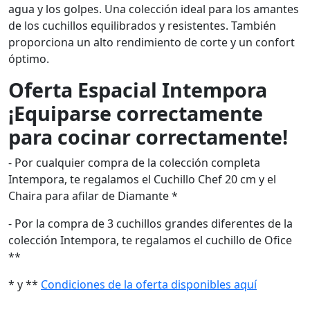
agua y los golpes. Una colección ideal para los amantes
de los cuchillos equilibrados y resistentes. También
proporciona un alto rendimiento de corte y un confort
óptimo.
Oferta Espacial Intempora
¡Equiparse correctamente
para cocinar correctamente!
- Por cualquier compra de la colección completa
Intempora, te regalamos el Cuchillo Chef 20 cm y el
Chaira para afilar de Diamante *
- Por la compra de 3 cuchillos grandes diferentes de la
colección Intempora, te regalamos el cuchillo de Ofice
**
* y **
Condiciones de la oferta disponibles aquí