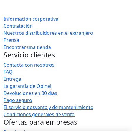
Información corporativa
Contratación
Nuestros distribuidores en el extranjero
Prensa
Encontrar una tienda
Servicio clientes
Contacta con nosotros
FAQ
Entrega
La garantía de Opinel
Devoluciones en 30 días
Pago seguro
El servicio posventa y de mantenimiento
Condiciones generales de venta
Ofertas para empresas
Regalos de empresa