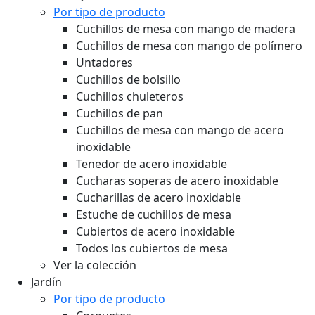
Por tipo de producto
Cuchillos de mesa con mango de madera
Cuchillos de mesa con mango de polímero
Untadores
Cuchillos de bolsillo
Cuchillos chuleteros
Cuchillos de pan
Cuchillos de mesa con mango de acero
inoxidable
Tenedor de acero inoxidable
Cucharas soperas de acero inoxidable
Cucharillas de acero inoxidable
Estuche de cuchillos de mesa
Cubiertos de acero inoxidable
Todos los cubiertos de mesa
Ver la colección
Jardín
Por tipo de producto