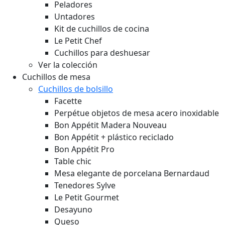
Peladores
Untadores
Kit de cuchillos de cocina
Le Petit Chef
Cuchillos para deshuesar
Ver la colección
Cuchillos de mesa
Cuchillos de bolsillo
Facette
Perpétue objetos de mesa acero inoxidable
Bon Appétit Madera
Nouveau
Bon Appétit + plástico reciclado
Bon Appétit Pro
Table chic
Mesa elegante de porcelana Bernardaud
Tenedores Sylve
Le Petit Gourmet
Desayuno
Queso