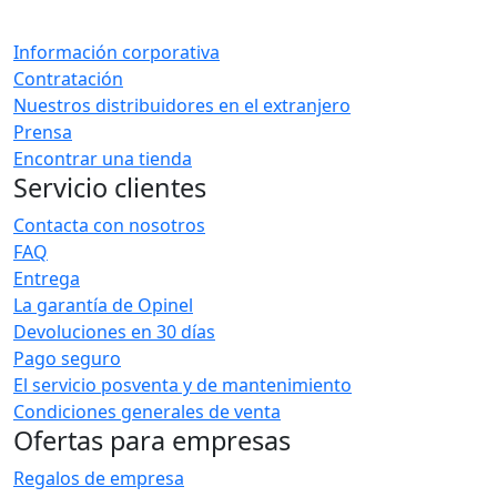
Información corporativa
Contratación
Nuestros distribuidores en el extranjero
Prensa
Encontrar una tienda
Servicio clientes
Contacta con nosotros
FAQ
Entrega
La garantía de Opinel
Devoluciones en 30 días
Pago seguro
El servicio posventa y de mantenimiento
Condiciones generales de venta
Ofertas para empresas
Regalos de empresa