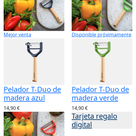
Mejor venta
Disponible próximamente
Pelador T-Duo de
Pelador T-Duo de
madera azul
madera verde
14,90 €
14,90 €
Tarjeta regalo
digital