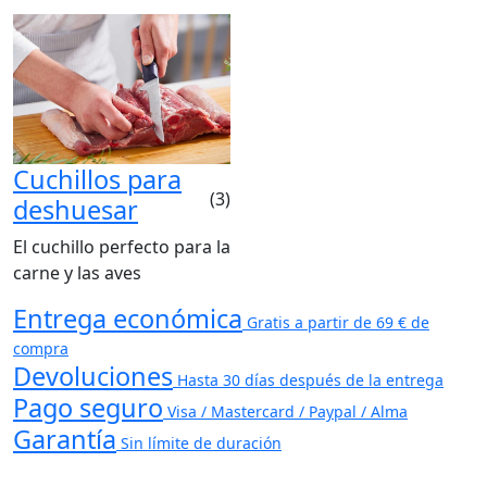
Cuchillos para
(3)
deshuesar
El cuchillo perfecto para la
carne y las aves
Entrega económica
Gratis a partir de 69 € de
compra
Devoluciones
Hasta 30 días después de la entrega
Pago seguro
Visa / Mastercard / Paypal / Alma
Garantía
Sin límite de duración