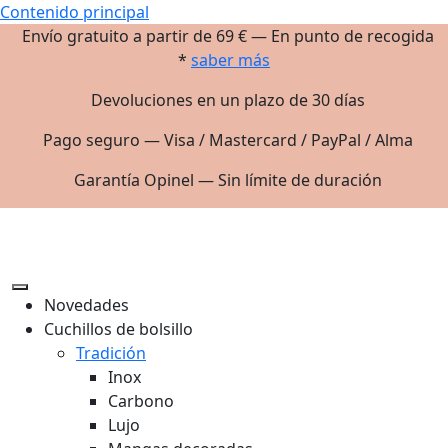
Contenido principal
Envío gratuito a partir de 69 € — En punto de recogida
*
saber más
Devoluciones en un plazo de 30 días
Pago seguro — Visa / Mastercard / PayPal / Alma
Garantía Opinel — Sin límite de duración
Novedades
Cuchillos de bolsillo
Tradición
Inox
Carbono
Lujo