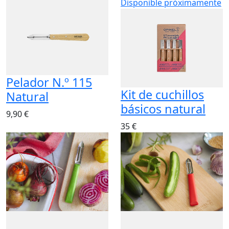
Disponible próximamente
Pelador N.º 115
Kit de cuchillos
Natural
básicos natural
9,90 €
35 €