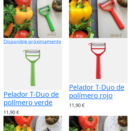
Disponible próximamente
Pelador T-Duo de
Pelador T-Duo de
polímero rojo
polímero verde
11,90 €
11,90 €