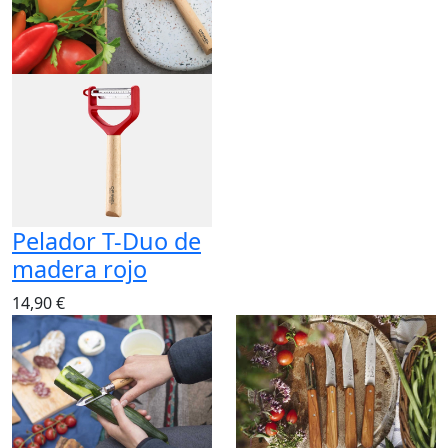
Pelador T-Duo de
madera rojo
14,90 €