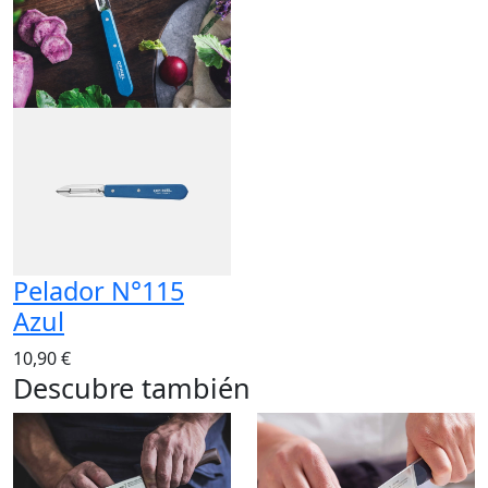
Pelador N°115
Azul
10,90 €
Descubre también