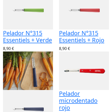
Pelador N°315
Pelador N°315
Essentiels + Verde
Essentiels + Rojo
8,90 €
8,90 €
Pelador
microdentado
rojo