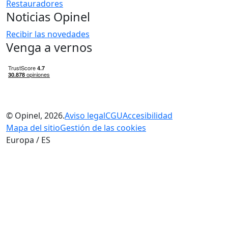
Restauradores
Noticias Opinel
Recibir las novedades
Venga a vernos
© Opinel, 2026.
Aviso legal
CGU
Accesibilidad
Mapa del sitio
Gestión de las cookies
Europa / ES