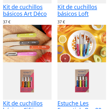
Kit de cuchillos
Kit de cuchillos
básicos Art Déco
básicos Loft
37 €
37 €
Kit de cuchillos
Estuche Les