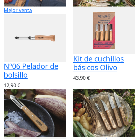
Mejor venta
Kit de cuchillos
Nº06 Pelador de
básicos Olivo
bolsillo
43,90 €
12,90 €