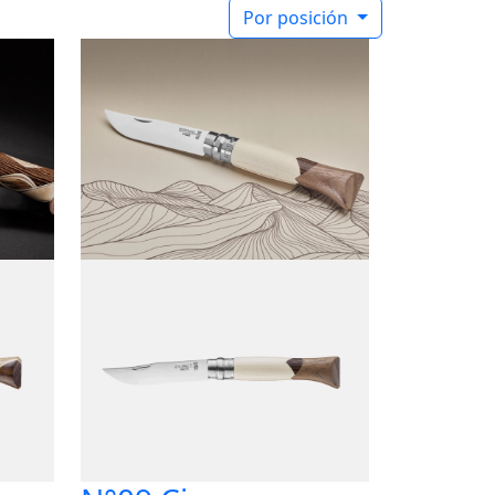
Por posición