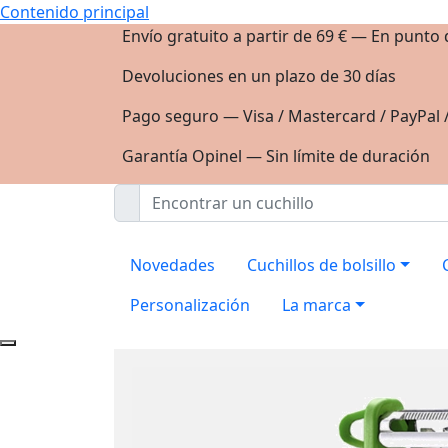
Contenido principal
Envío gratuito a partir de 69 € — En punto
Devoluciones en un plazo de 30 días
Pago seguro — Visa / Mastercard / PayPal 
Garantía Opinel — Sin límite de duración
Novedades
Cuchillos de bolsillo
Personalización
La marca