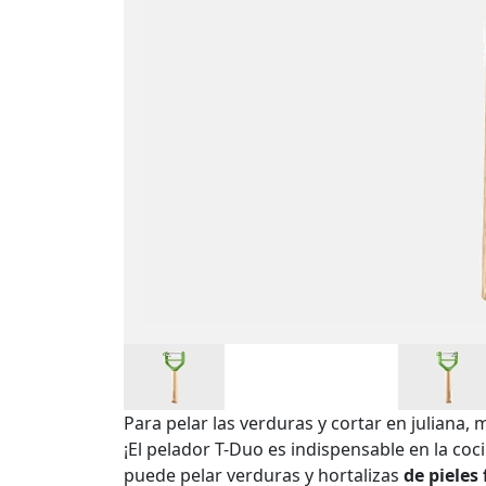
Para pelar las verduras y cortar en juliana
¡El pelador T-Duo es indispensable en la coc
puede pelar verduras y hortalizas
de pieles