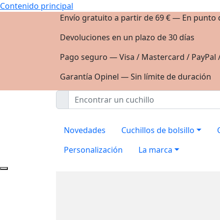
Contenido principal
Envío gratuito a partir de 69 € — En punto
Devoluciones en un plazo de 30 días
Pago seguro — Visa / Mastercard / PayPal 
Garantía Opinel — Sin límite de duración
Novedades
Cuchillos de bolsillo
Personalización
La marca