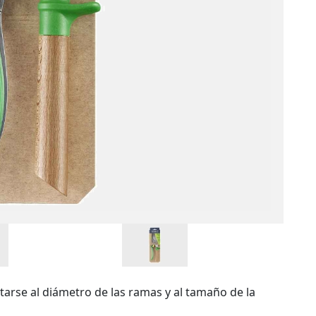
tarse al diámetro de las ramas y al tamaño de la