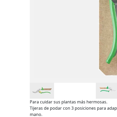
Para cuidar sus plantas más hermosas.
Tijeras de podar con 3 posiciones para adap
mano.