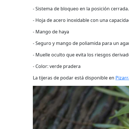
- Sistema de bloqueo en la posición cerrada.
- Hoja de acero inoxidable con una capacid
- Mango de haya
- Seguro y mango de poliamida para un ag
- Muelle oculto que evita los riesgos derivad
- Color: verde pradera
La tijeras de podar está disponible en
Pizarr