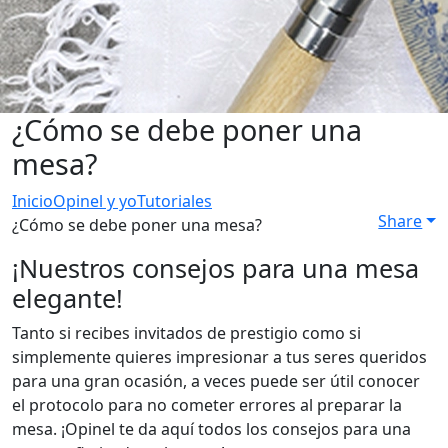
¿Cómo se debe poner una
mesa?
Inicio
Opinel y yo
Tutoriales
Share
¿Cómo se debe poner una mesa?
¡Nuestros consejos para una mesa
elegante!
Tanto si recibes invitados de prestigio como si
simplemente quieres impresionar a tus seres queridos
para una gran ocasión, a veces puede ser útil conocer
el protocolo para no cometer errores al preparar la
mesa. ¡Opinel te da aquí todos los consejos para una