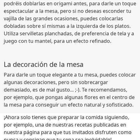
podréis doblarlas en origami antes, para darle un toque
espectacular a la mesa, pero si no deseas esconder tu
vajilla de las grandes ocasiones, puedes colocarlas
dobladas sobre sí mismas a la izquierda de los platos.
Utiliza servilletas planchadas, de preferencia de tela y a
juego con tu mantel, para un efecto refinado.
La decoración de la mesa
Para darle un toque elegante a tu mesa, puedes colocar
algunas decoraciones, pero sin sobrecargar
demasiado, es de mal gusto... ;-). Te recomendamos,
por ejemplo, que pongas algunas flores en el centro de
la mesa para conseguir un efecto natural y sofisticado.
¡Ahora solo tienes que preparar la comida siguiendo,
por ejemplo, una de nuestras recetas publicadas en
nuestra página para que tus invitados disfruten como
nunca y consigan que tu cena sea inolvidable!