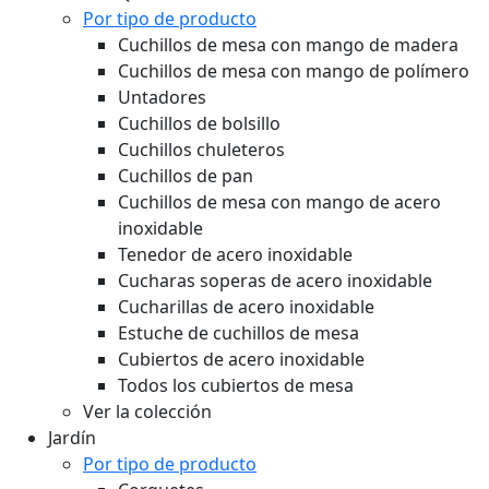
Por tipo de producto
Cuchillos de mesa con mango de madera
Cuchillos de mesa con mango de polímero
Untadores
Cuchillos de bolsillo
Cuchillos chuleteros
Cuchillos de pan
Cuchillos de mesa con mango de acero
inoxidable
Tenedor de acero inoxidable
Cucharas soperas de acero inoxidable
Cucharillas de acero inoxidable
Estuche de cuchillos de mesa
Cubiertos de acero inoxidable
Todos los cubiertos de mesa
Ver la colección
Jardín
Por tipo de producto