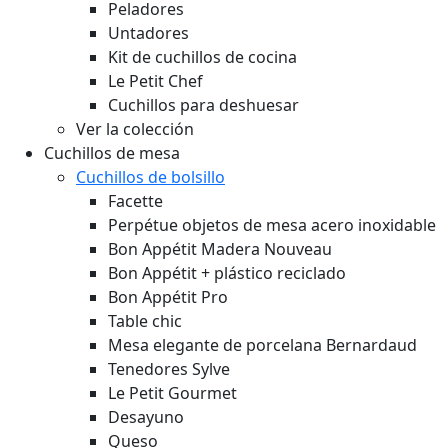
Peladores
Untadores
Kit de cuchillos de cocina
Le Petit Chef
Cuchillos para deshuesar
Ver la colección
Cuchillos de mesa
Cuchillos de bolsillo
Facette
Perpétue objetos de mesa acero inoxidable
Bon Appétit Madera
Nouveau
Bon Appétit + plástico reciclado
Bon Appétit Pro
Table chic
Mesa elegante de porcelana Bernardaud
Tenedores Sylve
Le Petit Gourmet
Desayuno
Queso