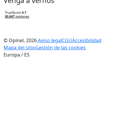
Venga a vernos
© Opinel, 2026.
Aviso legal
CGU
Accesibilidad
Mapa del sitio
Gestión de las cookies
Europa / ES