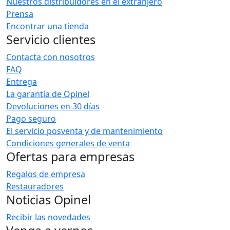
Nuestros distribuidores en el extranjero
Prensa
Encontrar una tienda
Servicio clientes
Contacta con nosotros
FAQ
Entrega
La garantía de Opinel
Devoluciones en 30 días
Pago seguro
El servicio posventa y de mantenimiento
Condiciones generales de venta
Ofertas para empresas
Regalos de empresa
Restauradores
Noticias Opinel
Recibir las novedades