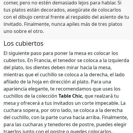
comer, pero no estén demasiado lejos para hablar. Si
tus platos están decorados, asegúrate de colocarlos
con el dibujo central frente al respaldo del asiento de tu
invitado. Finalmente, nunca apiles más de tres platos
uno sobre el otro.
Los cubiertos
El siguiente paso para poner la mesa es colocar los
cubiertos. En Francia, el tenedor se coloca a la izquierda
del plato, los dientes deben mirar hacia la mesa,
mientras que el cuchillo se coloca a la derecha, el lado
afilado de la hoja en dirección al plato. Para una
apariencia elegante, te recomendamos que uses los
cuchillos de la colección
Table Chic
, que realzará tu
mesa y ofrecerá a tus invitados un corte impecable. La
cuchara sopera, por otro lado, se coloca a la derecha
del cuchillo, con la parte curva hacia arriba. Finalmente,
para las cucharas y tenedores de postre, puedes elegir
traerlos junto con el postre o puedes colocarlos,