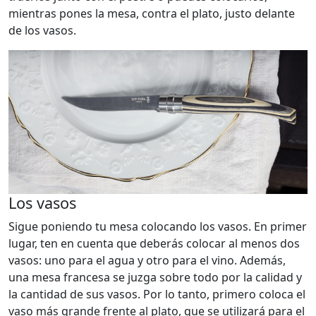
mientras pones la mesa, contra el plato, justo delante
de los vasos.
Los vasos
Sigue poniendo tu mesa colocando los vasos. En primer
lugar, ten en cuenta que deberás colocar al menos dos
vasos: uno para el agua y otro para el vino. Además,
una mesa francesa se juzga sobre todo por la calidad y
la cantidad de sus vasos. Por lo tanto, primero coloca el
vaso más grande frente al plato, que se utilizará para el