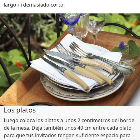
largo ni demasiado corto.
Los platos
Luego coloca los platos a unos 2 centímetros del borde
de la mesa. Deja también unos 40 cm entre cada plato
para que tus invitados tengan suficiente espacio para