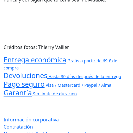
Créditos fotos: Thierry Vallier
Entrega económica
Gratis a partir de 69 € de
compra
Devoluciones
Hasta 30 días después de la entrega
Pago seguro
Visa / Mastercard / Paypal / Alma
Garantía
Sin límite de duración
Información corporativa
Contratación