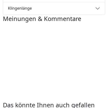
Klingenlänge
Meinungen & Kommentare
Das könnte Ihnen auch gefallen