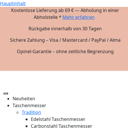
Hauptinhalt
Kostenlose Lieferung ab 69 € — Abholung in einer
Abholstelle *
Mehr erfahren
Rückgabe innerhalb von 30 Tagen
Sichere Zahlung – Visa / Mastercard / PayPal / Alma
Opinel-Garantie – ohne zeitliche Begrenzung
Neuheiten
Taschenmesser
Tradition
Edelstahl Taschenmesser
Carbonstahl Taschenmesser