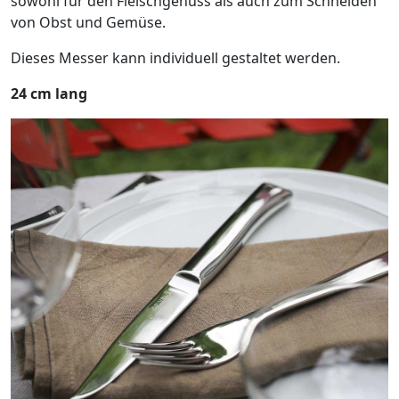
sowohl für den Fleischgenuss als auch zum Schneiden
von Obst und Gemüse.
Dieses Messer kann individuell gestaltet werden.
24 cm lang