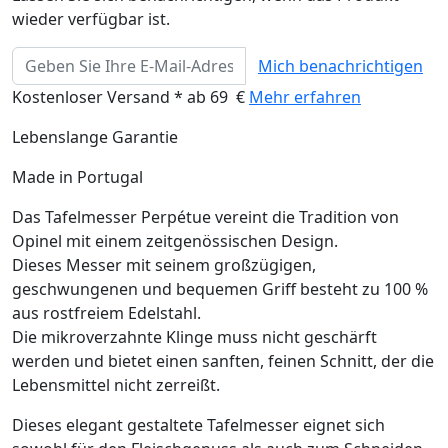
wieder verfügbar ist.
Mich benachrichtigen
Kostenloser Versand * ab 69 €
Mehr erfahren
Lebenslange Garantie
Made in Portugal
Das Tafelmesser Perpétue vereint die Tradition von
Opinel mit einem zeitgenössischen Design.
Dieses Messer mit seinem großzügigen,
geschwungenen und bequemen Griff besteht zu 100 %
aus rostfreiem Edelstahl.
Die mikroverzahnte Klinge muss nicht geschärft
werden und bietet einen sanften, feinen Schnitt, der die
Lebensmittel nicht zerreißt.
Dieses elegant gestaltete Tafelmesser eignet sich