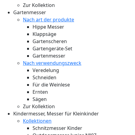
Zur Kollektion
Gartenmesser
Nach art der produkte
Hippe Messer
Klappsäge
Gartenscheren
Gartengeräte-Set
Gartenmesser
Nach verwendungszweck
Veredelung
Schneiden
Für die Weinlese
Ernten
Sägen
Zur Kollektion
Kindermesser, Messer für Kleinkinder
Kollektionen
Schnitzmesser Kinder