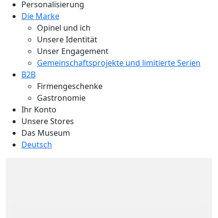
Personalisierung
Die Marke
Opinel und ich
Unsere Identität
Unser Engagement
Gemeinschaftsprojekte und limitierte Serien
B2B
Firmengeschenke
Gastronomie
Ihr Konto
Unsere Stores
Das Museum
Deutsch