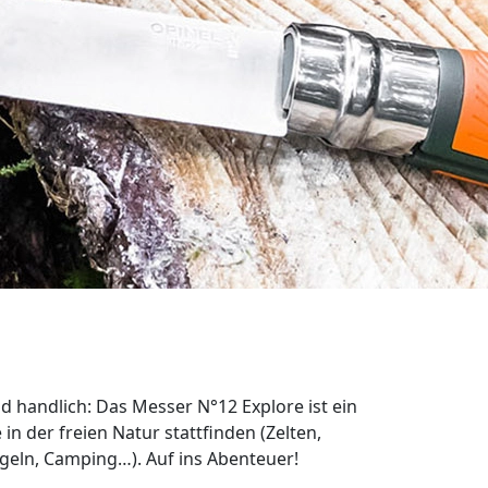
d handlich: Das Messer N°12 Explore ist ein
e in der freien Natur stattfinden (Zelten,
Angeln, Camping…). Auf ins Abenteuer!