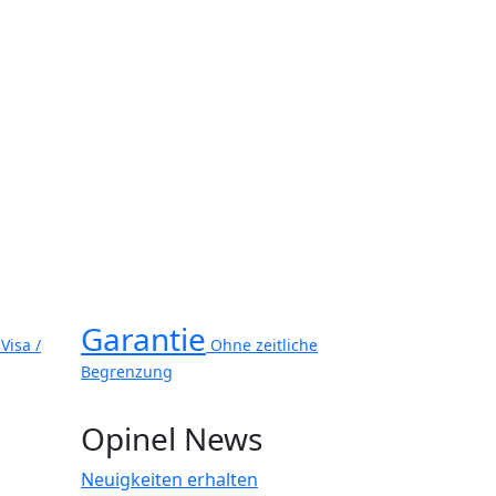
Garantie
Visa /
Ohne zeitliche
Begrenzung
Opinel News
Neuigkeiten erhalten