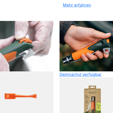
Mehr erfahren
Demnächst verfügbar