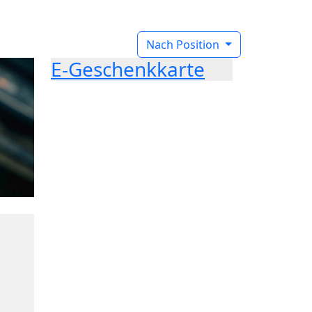
Nach Position
E-Geschenkkarte