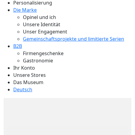
Personalisierung
Die Marke
Opinel und ich
Unsere Identität
Unser Engagement
Gemeinschaftsprojekte und limitierte Serien
B2B
Firmengeschenke
Gastronomie
Ihr Konto
Unsere Stores
Das Museum
Deutsch