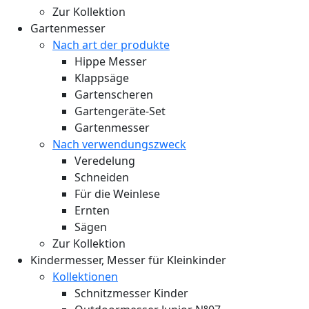
Zur Kollektion
Gartenmesser
Nach art der produkte
Hippe Messer
Klappsäge
Gartenscheren
Gartengeräte-Set
Gartenmesser
Nach verwendungszweck
Veredelung
Schneiden
Für die Weinlese
Ernten
Sägen
Zur Kollektion
Kindermesser, Messer für Kleinkinder
Kollektionen
Schnitzmesser Kinder