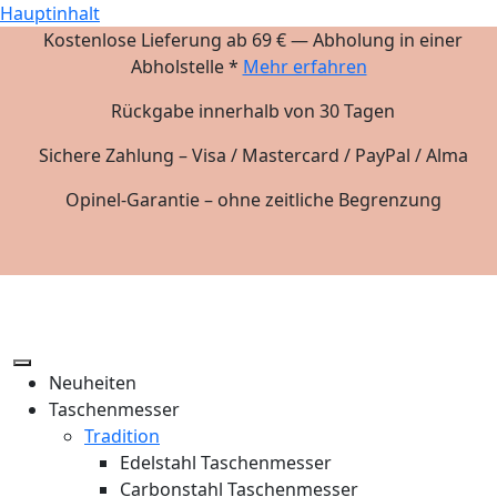
Hauptinhalt
Kostenlose Lieferung ab 69 € — Abholung in einer
Abholstelle *
Mehr erfahren
Rückgabe innerhalb von 30 Tagen
Sichere Zahlung – Visa / Mastercard / PayPal / Alma
Opinel-Garantie – ohne zeitliche Begrenzung
Neuheiten
Taschenmesser
Tradition
Edelstahl Taschenmesser
Carbonstahl Taschenmesser