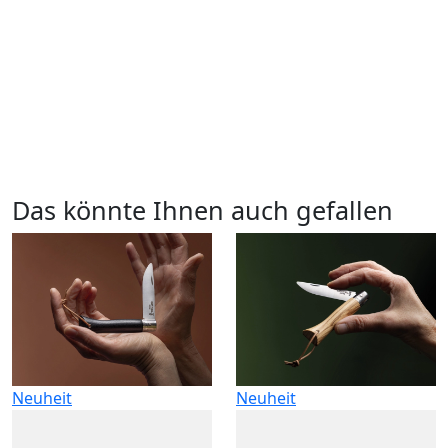
Das könnte Ihnen auch gefallen
Neuheit
Neuheit