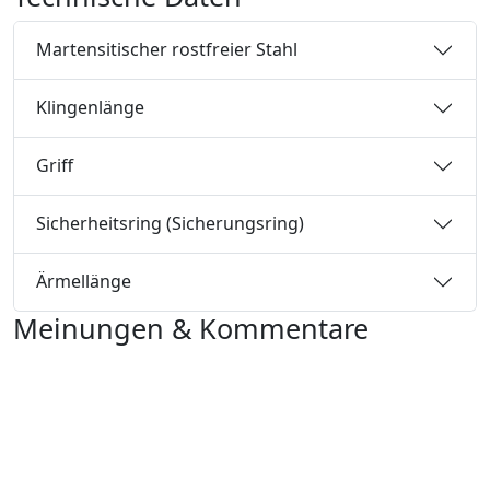
Martensitischer rostfreier Stahl
Klingenlänge
Griff
Sicherheitsring (Sicherungsring)
Ärmellänge
Meinungen & Kommentare