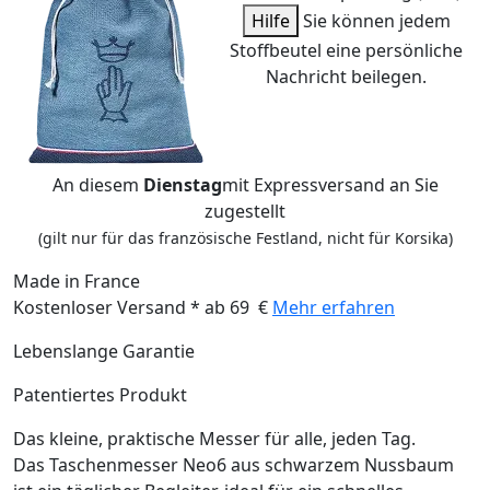
Hilfe
Sie können jedem
Stoffbeutel eine persönliche
Nachricht beilegen.
An diesem
Dienstag
mit Expressversand an Sie
zugestellt
(gilt nur für das französische Festland, nicht für Korsika)
Made in France
Kostenloser Versand * ab 69 €
Mehr erfahren
Lebenslange Garantie
Patentiertes Produkt
Das kleine, praktische Messer für alle, jeden Tag.
Das Taschenmesser Neo6 aus schwarzem Nussbaum