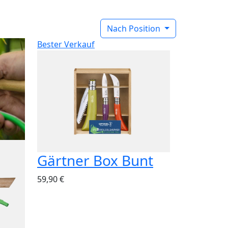
Nach Position
Bester Verkauf
Gärtner Box Bunt
59,90 €