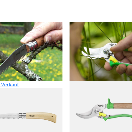
 Verkauf