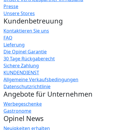
Presse
Unsere Stores
Kundenbetreuung
Kontaktieren Sie uns
FAQ
Lieferung
Die Opinel Garantie
30 Tage Rückgaberecht
Sichere Zahlung
KUNDENDIENST
Allgemeine Verkaufsbedingungen
Datenschutzrichtlinie
Angebote für Unternehmen
Werbegeschenke
Gastronome
Opinel News
Neuigkeiten erhalten