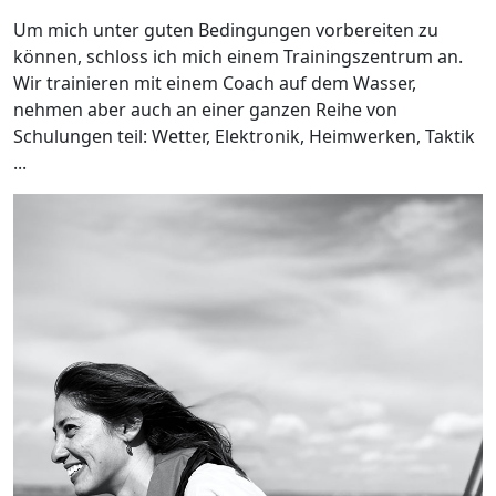
Um mich unter guten Bedingungen vorbereiten zu
können, schloss ich mich einem Trainingszentrum an.
Wir trainieren mit einem Coach auf dem Wasser,
nehmen aber auch an einer ganzen Reihe von
Schulungen teil: Wetter, Elektronik, Heimwerken, Taktik
...