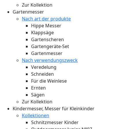
Zur Kollektion
Gartenmesser
Nach art der produkte
Hippe Messer
Klappsäge
Gartenscheren
Gartengeräte-Set
Gartenmesser
Nach verwendungszweck
Veredelung
Schneiden
Für die Weinlese
Ernten
Sägen
Zur Kollektion
Kindermesser, Messer für Kleinkinder
Kollektionen
Schnitzmesser Kinder