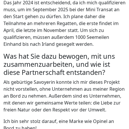
Das Jahr 2024 ist entscheidend, da ich mich qualifizieren
muss, um im September 2025 bei der Mini Transat an
den Start gehen zu dürfen. Ich plane daher die
Teilnahme an mehreren Regatten, die erste findet im
April, die letzte im November statt. Um sich zu
qualifizieren, müssen außerdem 1000 Seemeilen
Einhand bis nach Irland gesegelt werden.
Was hat Sie dazu bewogen, mit uns
zusammenzuarbeiten, und wie ist
diese Partnerschaft entstanden?
Als gebürtige Savoyerin konnte ich mir dieses Projekt
nicht vorstellen, ohne Unternehmen aus meiner Region
an Bord zu nehmen. Außerdem sind es Unternehmen,
mit denen wir gemeinsame Werte teilen: die Liebe zur
freien Natur oder den Respekt vor der Umwelt.
Ich bin sehr stolz darauf, eine Marke wie Opinel an
Bord zu haben!