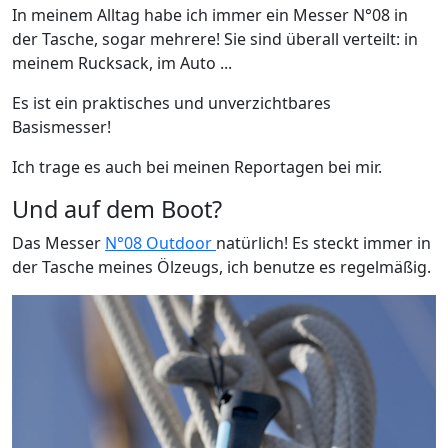
In meinem Alltag habe ich immer ein Messer N°08 in
der Tasche, sogar mehrere! Sie sind überall verteilt: in
meinem Rucksack, im Auto ...
Es ist ein praktisches und unverzichtbares
Basismesser!
Ich trage es auch bei meinen Reportagen bei mir.
Und auf dem Boot?
Das Messer
N°08 Outdoor
natürlich! Es steckt immer in
der Tasche meines Ölzeugs, ich benutze es regelmäßig.