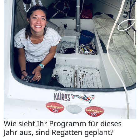
Wie sieht Ihr Programm für dieses
Jahr aus, sind Regatten geplant?