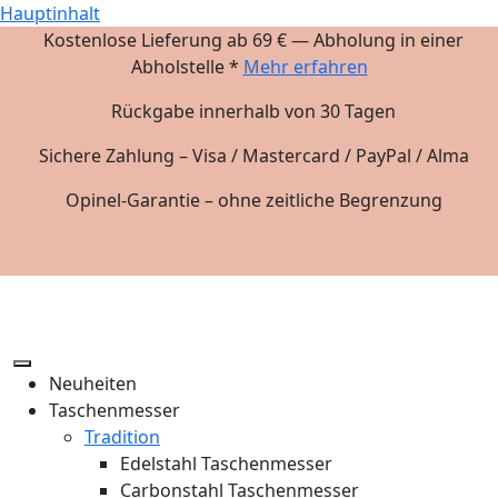
Hauptinhalt
Kostenlose Lieferung ab 69 € — Abholung in einer
Abholstelle *
Mehr erfahren
Rückgabe innerhalb von 30 Tagen
Sichere Zahlung – Visa / Mastercard / PayPal / Alma
Opinel-Garantie – ohne zeitliche Begrenzung
Neuheiten
Taschenmesser
Tradition
Edelstahl Taschenmesser
Carbonstahl Taschenmesser