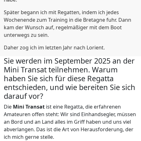
Später begann ich mit Regatten, indem ich jedes
Wochenende zum Training in die Bretagne fuhr. Dann
kam der Wunsch auf, regelmäßiger mit dem Boot
unterwegs zu sein.
Daher zog ich im letzten Jahr nach Lorient.
Sie werden im September 2025 an der
Mini Transat teilnehmen. Warum
haben Sie sich für diese Regatta
entschieden, und wie bereiten Sie sich
darauf vor?
Die
Mini Transat
ist eine Regatta, die erfahrenen
Amateuren offen steht: Wir sind Einhandsegler, müssen
an Bord und an Land alles im Griff haben und uns viel
abverlangen. Das ist die Art von Herausforderung, der
ich mich gerne stelle.