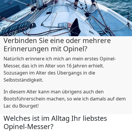
Verbinden Sie eine oder mehrere
Erinnerungen mit Opinel?
Natürlich erinnere ich mich an mein erstes Opinel-
Messer, das ich im Alter von 16 Jahren erhielt.
Sozusagen im Alter des Übergangs in die
Selbstständigkeit.
In diesem Alter kann man übrigens auch den
Bootsführerschein machen, so wie ich damals auf dem
Lac du Bourget!
Welches ist im Alltag Ihr liebstes
Opinel-Messer?