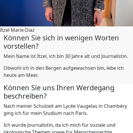
Itzel Marie Diaz
Können Sie sich in wenigen Worten
vorstellen?
Mein Name ist Itzel, ich bin 30 Jahre alt und Journalistin.
Obwohl ich in den Bergen aufgewachsen bin, lebe ich
heute am Meer.
Können Sie uns Ihren Werdegang
beschreiben?
Nach meiner Schulzeit am Lycée Vaugelas in Chambéry
ging ich für mein Studium nach Paris.
Ich wurde Journalistin, da ich mich für soziale und
ökologische Themen sowie für Menschenrechte