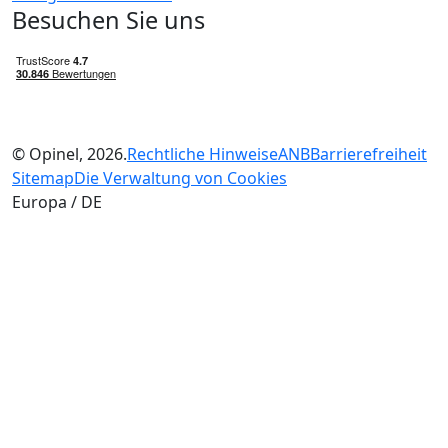
Besuchen Sie uns
© Opinel, 2026.
Rechtliche Hinweise
ANB
Barrierefreiheit
Sitemap
Die Verwaltung von Cookies
Europa / DE