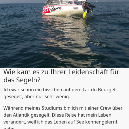
Wie kam es zu Ihrer Leidenschaft für
das Segeln?
Ich war schon ein bisschen auf dem Lac du Bourget
gesegelt, aber nur sehr wenig.
Während meines Studiums bin ich mit einer Crew über
den Atlantik gesegelt. Diese Reise hat mein Leben
verändert, weil ich das Leben auf See kennengelernt
habe.