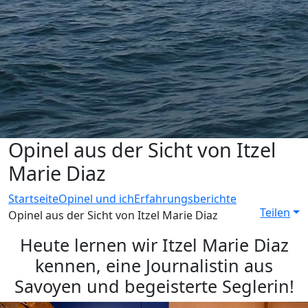
Opinel aus der Sicht von Itzel
Marie Diaz
Startseite
Opinel und ich
Erfahrungsberichte
Teilen
Opinel aus der Sicht von Itzel Marie Diaz
Heute lernen wir Itzel Marie Diaz
kennen, eine Journalistin aus
Savoyen und begeisterte Seglerin!