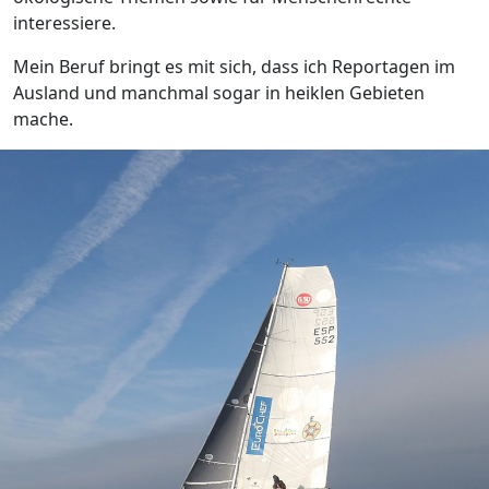
interessiere.
Mein Beruf bringt es mit sich, dass ich Reportagen im
Ausland und manchmal sogar in heiklen Gebieten
mache.