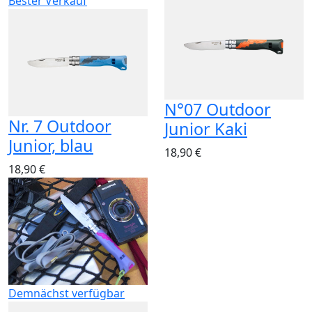
Bester Verkauf
N°07 Outdoor
Nr. 7 Outdoor
Junior Kaki
Junior, blau
18,90 €
18,90 €
Demnächst verfügbar