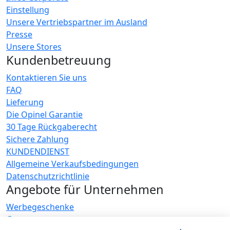
Einstellung
Unsere Vertriebspartner im Ausland
Presse
Unsere Stores
Kundenbetreuung
Kontaktieren Sie uns
FAQ
Lieferung
Die Opinel Garantie
30 Tage Rückgaberecht
Sichere Zahlung
KUNDENDIENST
Allgemeine Verkaufsbedingungen
Datenschutzrichtlinie
Angebote für Unternehmen
Werbegeschenke
Gastronome