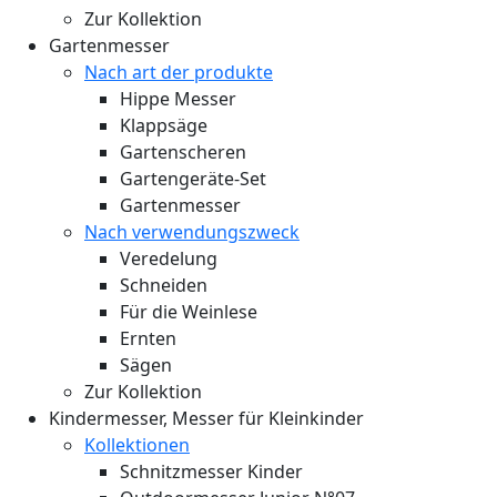
Zur Kollektion
Gartenmesser
Nach art der produkte
Hippe Messer
Klappsäge
Gartenscheren
Gartengeräte-Set
Gartenmesser
Nach verwendungszweck
Veredelung
Schneiden
Für die Weinlese
Ernten
Sägen
Zur Kollektion
Kindermesser, Messer für Kleinkinder
Kollektionen
Schnitzmesser Kinder