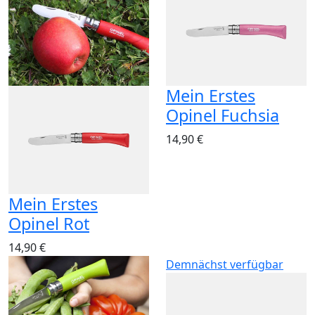
Mein Erstes
Opinel Fuchsia
14,90 €
Mein Erstes
Opinel Rot
14,90 €
Demnächst verfügbar