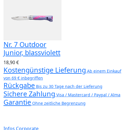
Nr. 7 Outdoor
Junior, blassviolett
18,90 €
Kostengünstige Lieferung
Ab einem Einkauf
von 69 € inbegriffen
Rückgabe
Bis zu 30 Tage nach der Lieferung
Sichere Zahlung
Visa / Mastercard / Paypal / Alma
Garantie
Ohne zeitliche Begrenzung
Infos Corporate