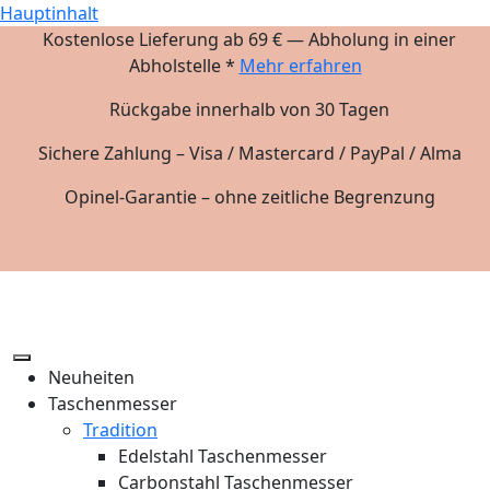
Hauptinhalt
Kostenlose Lieferung ab 69 € — Abholung in einer
Abholstelle *
Mehr erfahren
Rückgabe innerhalb von 30 Tagen
Sichere Zahlung – Visa / Mastercard / PayPal / Alma
Opinel-Garantie – ohne zeitliche Begrenzung
Neuheiten
Taschenmesser
Tradition
Edelstahl Taschenmesser
Carbonstahl Taschenmesser