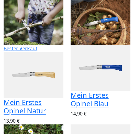
Bester Verkauf
Mein Erstes
Mein Erstes
Opinel Blau
Opinel Natur
14,90 €
13,90 €