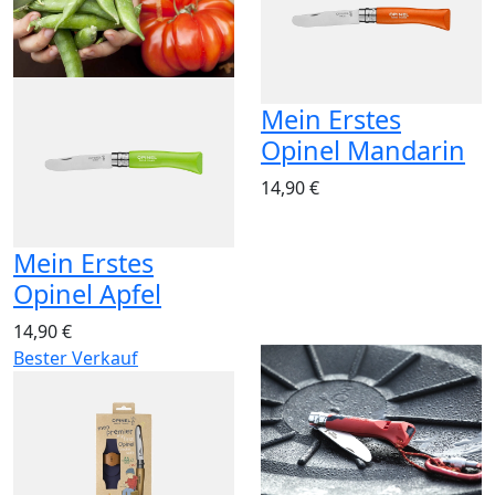
Mein Erstes
Opinel Mandarin
14,90 €
Mein Erstes
Opinel Apfel
14,90 €
Bester Verkauf