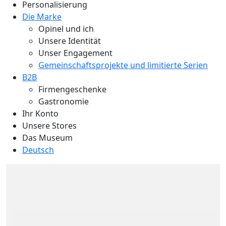
Personalisierung
Die Marke
Opinel und ich
Unsere Identität
Unser Engagement
Gemeinschaftsprojekte und limitierte Serien
B2B
Firmengeschenke
Gastronomie
Ihr Konto
Unsere Stores
Das Museum
Deutsch