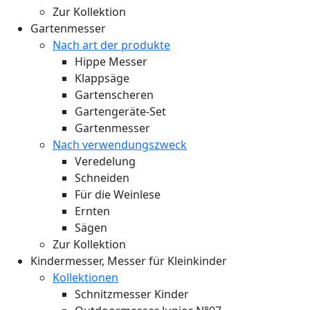
Zur Kollektion
Gartenmesser
Nach art der produkte
Hippe Messer
Klappsäge
Gartenscheren
Gartengeräte-Set
Gartenmesser
Nach verwendungszweck
Veredelung
Schneiden
Für die Weinlese
Ernten
Sägen
Zur Kollektion
Kindermesser, Messer für Kleinkinder
Kollektionen
Schnitzmesser Kinder