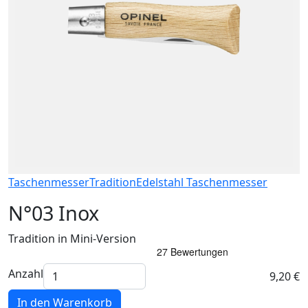
Taschenmesser
Tradition
Edelstahl Taschenmesser
N°03 Inox
Tradition in Mini-Version
Anzahl
9,20 €
In den Warenkorb