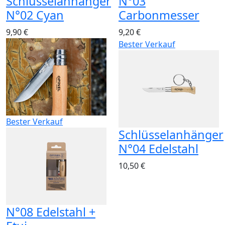
Schlüsselanhänger
N°03
N°02 Cyan
Carbonmesser
9,90 €
9,20 €
Bester Verkauf
Bester Verkauf
Schlüsselanhänger
N°04 Edelstahl
10,50 €
N°08 Edelstahl +