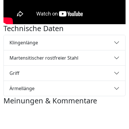
Technische Daten
Klingenlänge
Martensitischer rostfreier Stahl
Griff
Ärmellänge
Meinungen & Kommentare