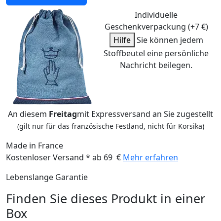
Individuelle
Geschenkverpackung (+7 €)
Hilfe
Sie können jedem
Stoffbeutel eine persönliche
Nachricht beilegen.
An diesem
Freitag
mit Expressversand an Sie zugestellt
(gilt nur für das französische Festland, nicht für Korsika)
Made in France
Kostenloser Versand * ab 69 €
Mehr erfahren
Lebenslange Garantie
Finden Sie dieses Produkt in einer
Box