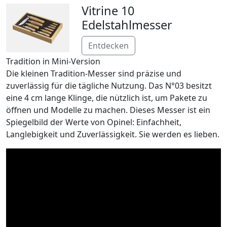
Vitrine 10
Edelstahlmesser
Entdecken
Tradition in Mini-Version
Die kleinen Tradition-Messer sind präzise und
zuverlässig für die tägliche Nutzung. Das N°03 besitzt
eine 4 cm lange Klinge, die nützlich ist, um Pakete zu
öffnen und Modelle zu machen. Dieses Messer ist ein
Spiegelbild der Werte von Opinel: Einfachheit,
Langlebigkeit und Zuverlässigkeit. Sie werden es lieben.