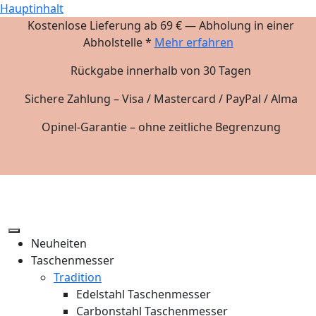
Hauptinhalt
Kostenlose Lieferung ab 69 € — Abholung in einer
Abholstelle *
Mehr erfahren
Rückgabe innerhalb von 30 Tagen
Sichere Zahlung – Visa / Mastercard / PayPal / Alma
Opinel-Garantie – ohne zeitliche Begrenzung
Neuheiten
Taschenmesser
Tradition
Edelstahl Taschenmesser
Carbonstahl Taschenmesser