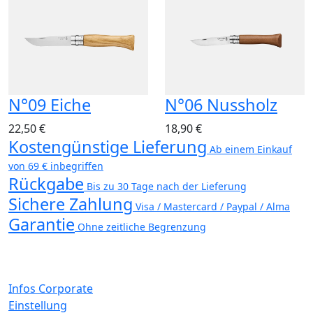
N°09 Eiche
N°06 Nussholz
22,50 €
18,90 €
Kostengünstige Lieferung
Ab einem Einkauf
von 69 € inbegriffen
Rückgabe
Bis zu 30 Tage nach der Lieferung
Sichere Zahlung
Visa / Mastercard / Paypal / Alma
Garantie
Ohne zeitliche Begrenzung
Infos Corporate
Einstellung