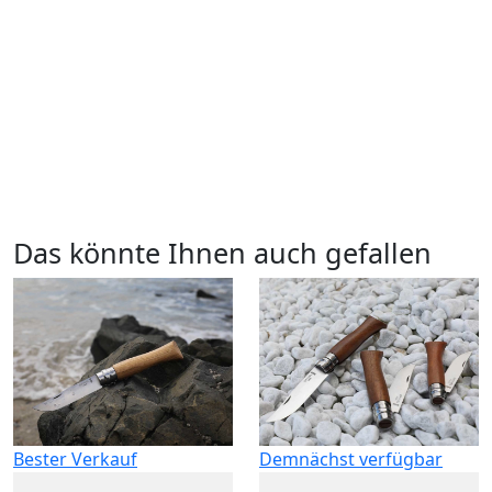
Das könnte Ihnen auch gefallen
Bester Verkauf
Demnächst verfügbar