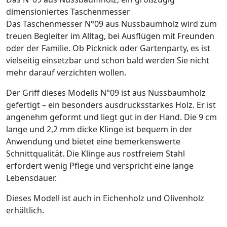
dimensioniertes Taschenmesser
Das Taschenmesser N°09 aus Nussbaumholz wird zum
treuen Begleiter im Alltag, bei Ausflügen mit Freunden
oder der Familie. Ob Picknick oder Gartenparty, es ist
vielseitig einsetzbar und schon bald werden Sie nicht
mehr darauf verzichten wollen.
Der Griff dieses Modells N°09 ist aus Nussbaumholz
gefertigt – ein besonders ausdrucksstarkes Holz. Er ist
angenehm geformt und liegt gut in der Hand. Die 9 cm
lange und 2,2 mm dicke Klinge ist bequem in der
Anwendung und bietet eine bemerkenswerte
Schnittqualität. Die Klinge aus rostfreiem Stahl
erfordert wenig Pflege und verspricht eine lange
Lebensdauer.
Dieses Modell ist auch in Eichenholz und Olivenholz
erhältlich.