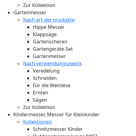
Zur Kollektion
Gartenmesser
Nach art der produkte
Hippe Messer
Klappsäge
Gartenscheren
Gartengeräte-Set
Gartenmesser
Nach verwendungszweck
Veredelung
Schneiden
Für die Weinlese
Ernten
Sägen
Zur Kollektion
Kindermesser, Messer für Kleinkinder
Kollektionen
Schnitzmesser Kinder