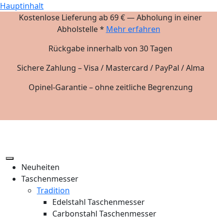
Hauptinhalt
Kostenlose Lieferung ab 69 € — Abholung in einer
Abholstelle *
Mehr erfahren
Rückgabe innerhalb von 30 Tagen
Sichere Zahlung – Visa / Mastercard / PayPal / Alma
Opinel-Garantie – ohne zeitliche Begrenzung
Neuheiten
Taschenmesser
Tradition
Edelstahl Taschenmesser
Carbonstahl Taschenmesser