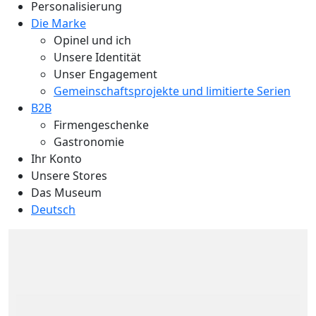
Personalisierung
Die Marke
Opinel und ich
Unsere Identität
Unser Engagement
Gemeinschaftsprojekte und limitierte Serien
B2B
Firmengeschenke
Gastronomie
Ihr Konto
Unsere Stores
Das Museum
Deutsch