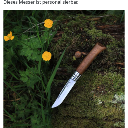
Dieses Messer ist personalisierbar.