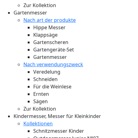
Zur Kollektion
Gartenmesser
Nach art der produkte
Hippe Messer
Klappsäge
Gartenscheren
Gartengeräte-Set
Gartenmesser
Nach verwendungszweck
Veredelung
Schneiden
Für die Weinlese
Ernten
Sägen
Zur Kollektion
Kindermesser, Messer für Kleinkinder
Kollektionen
Schnitzmesser Kinder