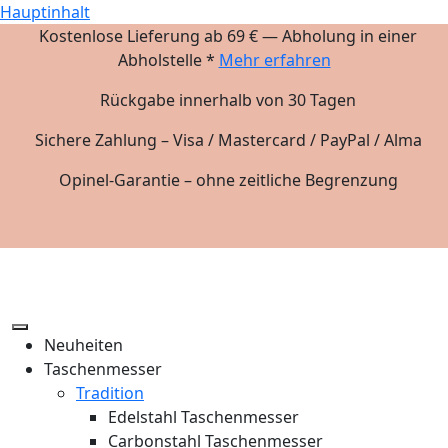
Hauptinhalt
Kostenlose Lieferung ab 69 € — Abholung in einer
Abholstelle *
Mehr erfahren
Rückgabe innerhalb von 30 Tagen
Sichere Zahlung – Visa / Mastercard / PayPal / Alma
Opinel-Garantie – ohne zeitliche Begrenzung
Neuheiten
Taschenmesser
Tradition
Edelstahl Taschenmesser
Carbonstahl Taschenmesser