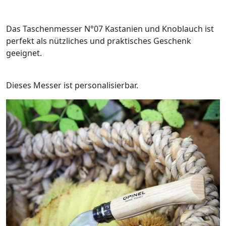
Das Taschenmesser N°07 Kastanien und Knoblauch ist
perfekt als nützliches und praktisches Geschenk
geeignet.
Dieses Messer ist personalisierbar.