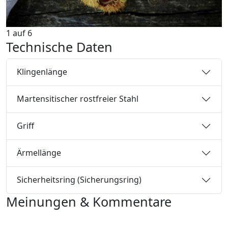
1
auf
6
Technische Daten
Klingenlänge
Martensitischer rostfreier Stahl
Griff
Ärmellänge
Sicherheitsring (Sicherungsring)
Meinungen & Kommentare