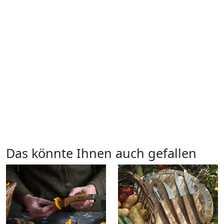
Das könnte Ihnen auch gefallen