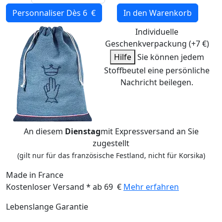
Personnaliser
Dès 6 €
In den Warenkorb
Individuelle
Geschenkverpackung (+7 €)
Hilfe
Sie können jedem
Stoffbeutel eine persönliche
Nachricht beilegen.
An diesem
Dienstag
mit Expressversand an Sie
zugestellt
(gilt nur für das französische Festland, nicht für Korsika)
Made in France
Kostenloser Versand * ab 69 €
Mehr erfahren
Lebenslange Garantie