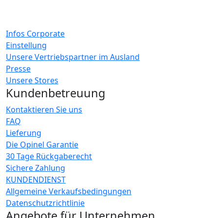
Infos Corporate
Einstellung
Unsere Vertriebspartner im Ausland
Presse
Unsere Stores
Kundenbetreuung
Kontaktieren Sie uns
FAQ
Lieferung
Die Opinel Garantie
30 Tage Rückgaberecht
Sichere Zahlung
KUNDENDIENST
Allgemeine Verkaufsbedingungen
Datenschutzrichtlinie
Angebote für Unternehmen