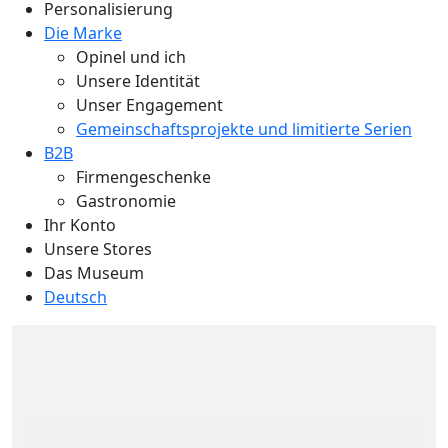
Personalisierung
Die Marke
Opinel und ich
Unsere Identität
Unser Engagement
Gemeinschaftsprojekte und limitierte Serien
B2B
Firmengeschenke
Gastronomie
Ihr Konto
Unsere Stores
Das Museum
Deutsch