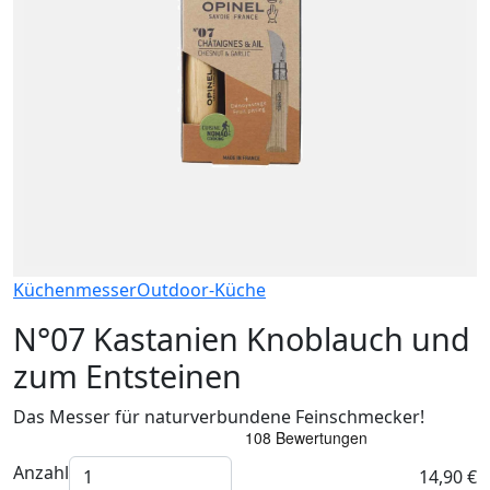
Küchenmesser
Outdoor-Küche
N°07 Kastanien Knoblauch und
zum Entsteinen
Das Messer für naturverbundene Feinschmecker!
Anzahl
14,90 €