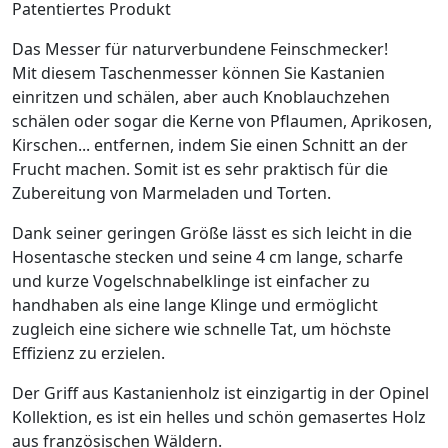
Patentiertes Produkt
Das Messer für naturverbundene Feinschmecker!
Mit diesem Taschenmesser können Sie Kastanien
einritzen und schälen, aber auch Knoblauchzehen
schälen oder sogar die Kerne von Pflaumen, Aprikosen,
Kirschen... entfernen, indem Sie einen Schnitt an der
Frucht machen. Somit ist es sehr praktisch für die
Zubereitung von Marmeladen und Torten.
Dank seiner geringen Größe lässt es sich leicht in die
Hosentasche stecken und seine 4 cm lange, scharfe
und kurze Vogelschnabelklinge ist einfacher zu
handhaben als eine lange Klinge und ermöglicht
zugleich eine sichere wie schnelle Tat, um höchste
Effizienz zu erzielen.
Der Griff aus Kastanienholz ist einzigartig in der Opinel
Kollektion, es ist ein helles und schön gemasertes Holz
aus französischen Wäldern.